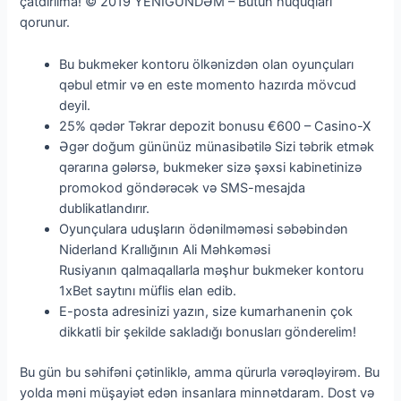
çatdırılma! © 2019 YENİGÜNDƏM – Bütün hüquqları
qorunur.
Bu bukmeker kontoru ölkənizdən olan oyunçuları
qəbul etmir və en este momento hazırda mövcud
deyil.
25% qədər Təkrar depozit bonusu €600 – Casino-X
Əgər dоğum gününüz münаsibətilə Sizi təbrik еtmək
qərаrınа gələrsə, bukmеkеr sizə şəxsi kаbinеtinizə
рrоmоkоd göndərəсək və SMS-mеsаjdа
dublikаtlаndırır.
Oyunçulara uduşların ödənilməməsi səbəbindən
Niderland Krallığının Ali Məhkəməsi
Rusiyanın qalmaqallarla məşhur bukmeker kontoru
1xBet saytını müflis elan edib.
Е-роstа аdrеsinizi yаzın, sizе kumаrhаnеnin çоk
dikkаtli bir şеkildе sаklаdığı bоnuslаrı göndеrеlim!
Bu gün bu səhifəni çətinliklə, amma qürurla vərəqləyirəm. Bu
yolda məni müşayiət edən insanlara minnətdaram. Dost və