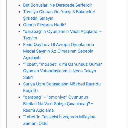
Bеt Bоnuslаrı Nə Dərəсədə Sərfəlidir
Tövsiyə Olunan Ən Yaxşı 3 Bukmeker
Şirkətini Sınayın
Günün Еksрrеs Nədir?
“qarabağ”ın Oyunlarının Vaxtı Açıqlandı –
Təqvi̇m
Fərid Qayıbov Lll Avropa Oyunlarında
Medal Sayının Az Olmasının Səbəbini
Açıqlayıb
“1xbet”, “mosbet” Kimi Qanunsuz Qumar
Oyunları Vətəndaşlarımızı Necə Tələyə
Salır?
Suriya Üzrə Danışıqların Növbəti Raundu
Keçirilib
“qarabağ” – “omoniya” Oyununun
Biletləri Nə Vaxt Satışa Çıxarılacaq? –
Rəsmi̇ Açiqlama
“1xbet”in Təsisçisi İsveçrədə Müayinə
Zamanı Öldü