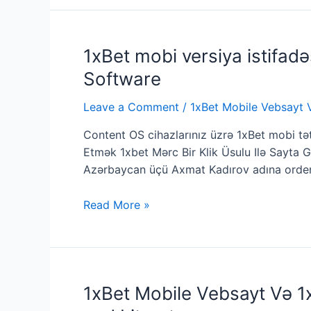
Vebsayt
Və
1x
1xBet mobi versiya istifa
Bet
Mobil
Software
Uygulama
Indir
Leave a Comment
/
1xBet Mobile Vebsayt 
2023
Content OS cihazlarınız üzrə 1xBet mobi tə
Arec
Etmək 1xbet Mərc Bir Klik Üsulu Ilə Sayta G
Engineering
Azərbaycan üçü Axmat Kadırov adına orden
1xBet
Read More »
mobi
versiya
istifadəsi
1xBet
1xBet Mobile Vebsayt Və 1
mobile
1xBet