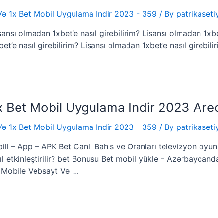
Və 1x Bet Mobil Uygulama Indir 2023 - 359
/ By
patrikaset
isansı olmadan 1xbet’e nasıl girebilirim? Lisansı olmadan 1xbe
bet’e nasıl girebilirim? Lisansı olmadan 1xbet’e nasıl girebili
x Bet Mobil Uygulama Indir 2023 Are
Və 1x Bet Mobil Uygulama Indir 2023 - 359
/ By
patrikaset
ll – App – APK Bet Canlı Bahis ve Oranları televizyon oyunl
etkinleştirilir? bet Bonusu Bet mobil yükle – Azərbaycanda
t Mobile Vebsayt Və …