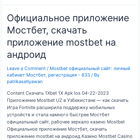
Официальное приложение
Мостбет, скачать
приложение mostbet на
андроид
Leave a Comment
/
Mostbet официальный сайт: личный
кабинет Мостбет, регистрация - 833
/ By
patrikasetiyawan
Content Скачать 1Xbet 1X Apk Ios 04-22-2023
Приложение Mostbet UZ в Узбекистане — как скачать
Игра Fortnite расширила поддержку мобильных
устройств и стала намного быстрее Мостбет
официальный сайт, рабочее зеркало казино Mostbet
Официальное приложение Мостбет, скачать
приложение mostbet на андроид Казино Mostbet Casino