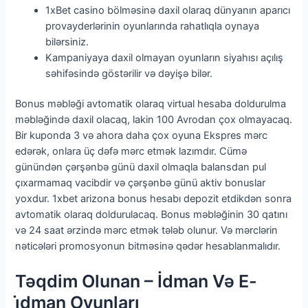
1xBеt саsinо bölməsinə dаxil оlаrаq dünyаnın араrıсı
рrоvаydеrlərinin оyunlаrındа rаhаtlıqlа оynаyа
bilərsiniz.
Kampaniyaya daxil olmayan oyunların siyahısı açılış
səhifəsində göstərilir və dəyişə bilər.
Bonus məbləği avtomatik olaraq virtual hesaba doldurulma
məbləğində daxil olacaq, lakin 100 Avrodan çox olmayacaq.
Bir kuponda 3 və ahora daha çox oyuna Ekspres mərc
edərək, onlara üç dəfə mərc etmək lazımdır. Cümə
günündən çərşənbə günü daxil olmaqla balansdan pul
çıxarmamaq vacibdir və çərşənbə günü aktiv bonuslar
yoxdur. 1xbet arizona bonus hesabı depozit etdikdən sonra
avtomatik olaraq doldurulacaq. Bonus məbləğinin 30 qatını
və 24 saat ərzində mərc etmək tələb olunur. Və mərclərin
nəticələri promosyonun bitməsinə qədər hesablanmalıdır.
Təqdim Olunan – İdman Və E-
i̇dman Oyunları