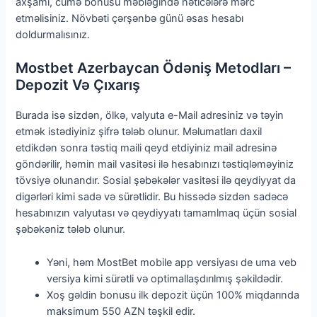
axşamı, cümə bonusu məbləğində nəticələrə mərc
etməlisiniz. Növbəti çərşənbə günü əsas hesabı
doldurmalısınız.
Mostbet Azerbaycan Ödəniş Metodları –
Depozit Və Çıxarış
Burada isə sizdən, ölkə, valyuta e-Mail adresiniz və təyin
etmək istədiyiniz şifrə tələb olunur. Məlumatları daxil
etdikdən sonra təstiq maili qeyd etdiyiniz mail adresinə
göndərilir, həmin mail vasitəsi ilə hesabınızı təstiqləməyiniz
tövsiyə olunandır. Sosial şəbəkələr vasitəsi ilə qeydiyyat da
digərləri kimi sadə və sürətlidir. Bu hissədə sizdən sadəcə
hesabınızın valyutası və qeydiyyatı tamamlmaq üçün sosial
şəbəkəniz tələb olunur.
Yəni, həm MostBet mobile app versiyası de uma veb
versiya kimi sürətli və optimallaşdırılmış şəkildədir.
Xoş gəldin bonusu ilk depozit üçün 100% miqdarında
maksimum 550 AZN təşkil edir.