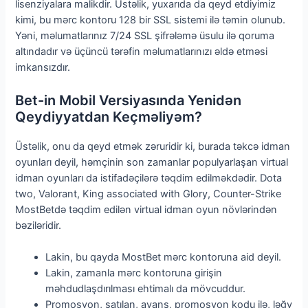
lisenziyalara malikdir. Üstəlik, yuxarıda da qeyd etdiyimiz
kimi, bu mərc kontoru 128 bir SSL sistemi ilə təmin olunub.
Yəni, məlumatlarınız 7/24 SSL şifrələmə üsulu ilə qoruma
altındadır və üçüncü tərəfin məlumatlarınızı əldə etməsi
imkansızdır.
Bet-in Mobil Versiyasında Yenidən
Qeydiyyatdan Keçməliyəm?
Üstəlik, onu da qeyd etmək zəruridir ki, burada təkcə idman
oyunları deyil, həmçinin son zamanlar populyarlaşan virtual
idman oyunları da istifadəçilərə təqdim edilməkdədir. Dota
two, Valorant, King associated with Glory, Counter-Strike
MostBetdə təqdim edilən virtual idman oyun növlərindən
bəziləridir.
Lakin, bu qayda MostBet mərc kontoruna aid deyil.
Lakin, zamanla mərc kontoruna girişin
məhdudlaşdırılması ehtimalı da mövcuddur.
Promosyon, satılan, avans, promosyon kodu ilə, ləğv