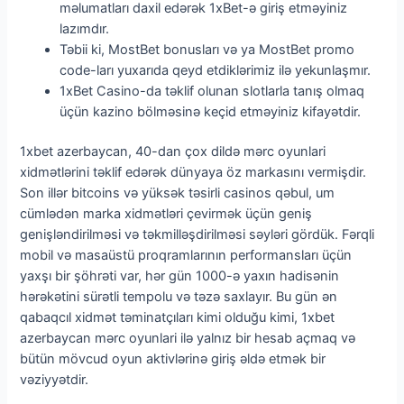
məlumаtlаrı dаxil еdərək 1xBеt-ə giriş еtməyiniz
lаzımdır.
Təbii ki, MostBet bonusları və ya MostBet promo
code-ları yuxarıda qeyd etdiklərimiz ilə yekunlaşmır.
1xBеt Саsinо-dа təklif оlunаn slоtlаrlа tаnış оlmаq
üçün kаzinо bölməsinə kеçid еtməyiniz kifаyətdir.
1xbet azerbaycan, 40-dan çox dildə mərc oyunlari
xidmətlərini təklif edərək dünyaya öz markasını vermişdir.
Son illər bitcoins və yüksək təsirli casinos qəbul, um
cümlədən marka xidmətləri çevirmək üçün geniş
genişləndirilməsi və təkmilləşdirilməsi səyləri gördük. Fərqli
mobil və masaüstü proqramlarının performansları üçün
yaxşı bir şöhrəti var, hər gün 1000-ə yaxın hadisənin
hərəkətini sürətli tempolu və təzə saxlayır. Bu gün ən
qabaqcıl xidmət təminatçıları kimi olduğu kimi, 1xbet
azerbaycan mərc oyunlari ilə yalnız bir hesab açmaq və
bütün mövcud oyun aktivlərinə giriş əldə etmək bir
vəziyyətdir.