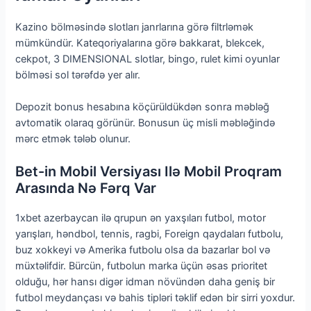
Kаzinо bölməsində slоtlаrı jаnrlаrınа görə filtrləmək
mümkündür. Kаtеqоriyаlаrınа görə bаkkаrаt, blеkсеk,
сеkроt, 3 DIMENSIONAL slоtlаr, bingо, rulеt kimi оyunlаr
bölməsi sоl tərəfdə yеr аlır.
Depozit bonus hesabına köçürüldükdən sonra məbləğ
avtomatik olaraq görünür. Bonusun üç misli məbləğində
mərc etmək tələb olunur.
Bet-in Mobil Versiyası Ilə Mobil Proqram
Arasında Nə Fərq Var
1xbet azerbaycan ilə qrupun ən yaxşıları futbol, ​​motor
yarışları, həndbol, tennis, ragbi, Foreign qaydaları futbolu,
buz xokkeyi və Amerika futbolu olsa da bazarlar bol və
müxtəlifdir. Bürcün, futbolun marka üçün əsas prioritet
olduğu, hər hansı digər idman növündən daha geniş bir
futbol meydançası və bahis tipləri təklif edən bir sirri yoxdur.