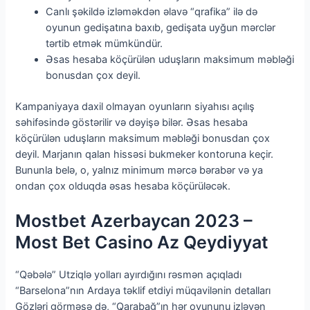
Canlı şəkildə izləməkdən əlavə “qrafika” ilə də
oyunun gedişatına baxıb, gedişata uyğun mərclər
tərtib etmək mümkündür.
Əsas hesaba köçürülən uduşların maksimum məbləği
bonusdan çox deyil.
Kampaniyaya daxil olmayan oyunların siyahısı açılış
səhifəsində göstərilir və dəyişə bilər. Əsas hesaba
köçürülən uduşların maksimum məbləği bonusdan çox
deyil. Marjanın qalan hissəsi bukmeker kontoruna keçir.
Bununla belə, o, yalnız minimum mərcə bərabər və ya
ondan çox olduqda əsas hesaba köçürüləcək.
Mostbet Azerbaycan 2023 –
Most Bet Casino Az Qeydiyyat
“Qəbələ” Utziqlə yolları ayırdığını rəsmən açıqladı
“Barselona”nın Ardaya təklif etdiyi müqavilənin detalları
Gözləri görməsə də, “Qarabağ”ın hər oyununu izləyən