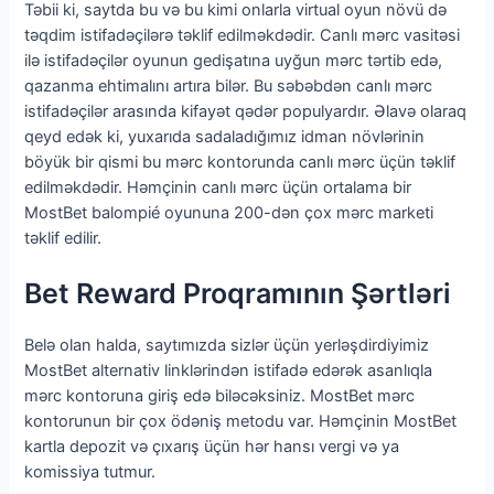
Təbii ki, saytda bu və bu kimi onlarla virtual oyun növü də
təqdim istifadəçilərə təklif edilməkdədir. Canlı mərc vasitəsi
ilə istifadəçilər oyunun gedişatına uyğun mərc tərtib edə,
qazanma ehtimalını artıra bilər. Bu səbəbdən canlı mərc
istifadəçilər arasında kifayət qədər populyardır. Əlavə olaraq
qeyd edək ki, yuxarıda sadaladığımız idman növlərinin
böyük bir qismi bu mərc kontorunda canlı mərc üçün təklif
edilməkdədir. Həmçinin canlı mərc üçün ortalama bir
MostBet balompié oyununa 200-dən çox mərc marketi
təklif edilir.
Bet Reward Proqramının Şərtləri
Belə olan halda, saytımızda sizlər üçün yerləşdirdiyimiz
MostBet alternativ linklərindən istifadə edərək asanlıqla
mərc kontoruna giriş edə biləcəksiniz. MostBet mərc
kontorunun bir çox ödəniş metodu var. Həmçinin MostBet
kartla depozit və çıxarış üçün hər hansı vergi və ya
komissiya tutmur.