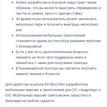
Aviator разработан в игровой индустрии таким
образом, что вы можете выиграть справедливо и
честно в казино, просто сделав ставку.
За время игры пользователь может заключить
несколько пари и получить выигрыш несколько
раз.
Использование мобильных приложений
становится одним из способов решения проблем
с блокировкой.
Если у вас есть дополнительные вопросы,
нажмите на поле чата поддержки ниже и
свяжитесь с нами для получения помощи.
В букмекерской конторе вы сможете получить
немало призов и бонусов.
Для удобства игроков БК Мостбет разработала
мобильную версию и приложения для ОС «Андроид» и
iOS. Мобильную версию сайта можно запустить в
браузере на любом гаджете.