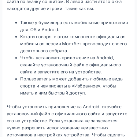
сайта по значку со щитом. В левой части этого окна
находятся другие игроки, такие как вы.
Также у букмекера есть мобильные приложения
для iOS и Android.
Кстати говоря, в этом компоненте официальная
мобильная версия Мостбет превосходит своего
десктопного собрата.
Чтобы установить приложение на Android,
скачайте установочный файл с официального
сайта и запустите его на устройстве.
Пользователь может добавить любимые виды
спорта и чемпионаты в «Избранное», чтобы
иметь к ним быстрый доступ.
Чтобы установить приложение на Android, скачайте
установочный файл с официального сайта и запустите
его на устройстве. Если установка не запускается,
нужно разрешить использование неизвестных
источников в настройках устройства. Чтобы сделать