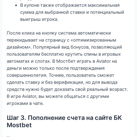
В купоне также отображается максимальная
сумма для выбранной ставки и потенциальный
выигрыш игрока.
После клика на кнопку система автоматически
перекидывает на страницу с «оптимизированным
дизайном». Популярный вид бонусов, позволяющий
пользователям бесплатно крутить спины в игровых
автоматах и слотах. В Мостбет играть в Aviator на
деньги можно только после подтверждения
совершеннолетия. Точнее, пользователь сможет
сделать ставку и без верификации, но для вывода
средств нужно будет доказать свой реальный возраст.
В игре Aviator, вы можете общаться с другими
игроками в чате.
Шаг 3. Пополнение счета на сайте БК
Mostbet