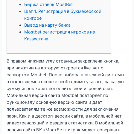
Биржа ставок MostBet
Шаг 1. Регистрация в букмекерской
конторе
Вывод на карту банка
Mostbet регистрация игроков из
Казахстана
В правом нижнем углу страницы закреплена кнопка,
при нажатии на которую откроется live-чат с
саппортом Mosbet. После выбора платежной системы
в открывшемся окошке необходимо указать, на какую
сумму игрок хочет пополнить свой игровой счет.
Мобильная версия сайта Mostbet повторяет по
функционалу основную версию сайта и дает
пользователям те же возможности для заключения
пари. Как и в десктоп-версии сайта, в мобильной нет
видеотрансляций и раздела статистики. В мобильной
версии сайта БК «Мостбет» игрок может совершать