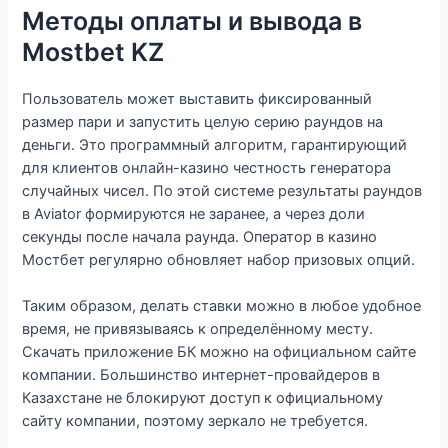
Методы оплаты и вывода в
Mostbet KZ
Пользователь может выставить фиксированный
размер пари и запустить целую серию раундов на
деньги. Это программный алгоритм, гарантирующий
для клиентов онлайн-казино честность генератора
случайных чисел. По этой системе результаты раундов
в Aviator формируются не заранее, а через доли
секунды после начала раунда. Оператор в казино
Мостбет регулярно обновляет набор призовых опций.
Таким образом, делать ставки можно в любое удобное
время, не привязываясь к определённому месту.
Скачать приложение БК можно на официальном сайте
компании. Большинство интернет-провайдеров в
Казахстане не блокируют доступ к официальному
сайту компании, поэтому зеркало не требуется.