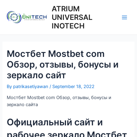
Skip
ATRIUM
to
UNIVERSAL
content
Main
INOTECH
Men
Мостбет Mostbet com
Обзор, отзывы, бонусы и
зеркало сайт
By
patrikasetiyawan
/
September 18, 2022
Мостбет Mostbet com Обзор, отзывы, бонусы и
зеркало сайта
Официальный сайт и
рабочее зеркало Мостбет