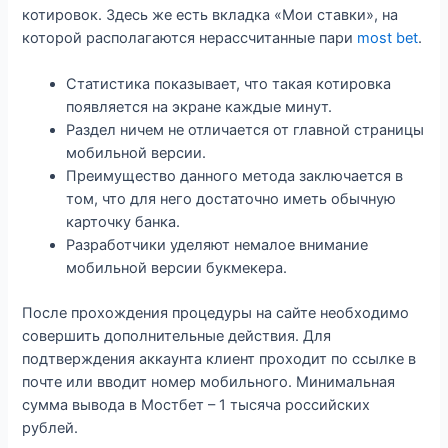
котировок. Здесь же есть вкладка «Мои ставки», на
которой располагаются нерассчитанные пари
most bet
.
Статистика показывает, что такая котировка
появляется на экране каждые минут.
Раздел ничем не отличается от главной страницы
мобильной версии.
Преимущество данного метода заключается в
том, что для него достаточно иметь обычную
карточку банка.
Разработчики уделяют немалое внимание
мобильной версии букмекера.
После прохождения процедуры на сайте необходимо
совершить дополнительные действия. Для
подтверждения аккаунта клиент проходит по ссылке в
почте или вводит номер мобильного. Минимальная
сумма вывода в Мостбет – 1 тысяча российских
рублей.