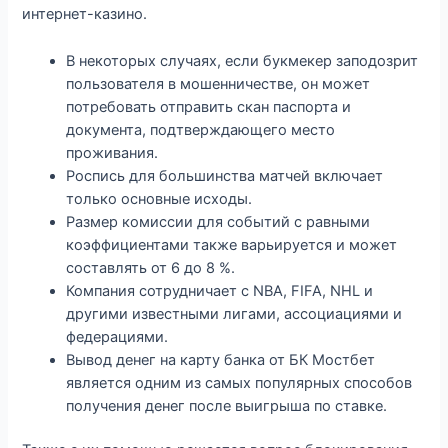
интернет-казино.
В некоторых случаях, если букмекер заподозрит
пользователя в мошенничестве, он может
потребовать отправить скан паспорта и
документа, подтверждающего место
проживания.
Роспись для большинства матчей включает
только основные исходы.
Размер комиссии для событий с равными
коэффициентами также варьируется и может
составлять от 6 до 8 %.
Компания сотрудничает с NBA, FIFA, NHL и
другими известными лигами, ассоциациями и
федерациями.
Вывод денег на карту банка от БК Мостбет
является одним из самых популярных способов
получения денег после выигрыша по ставке.