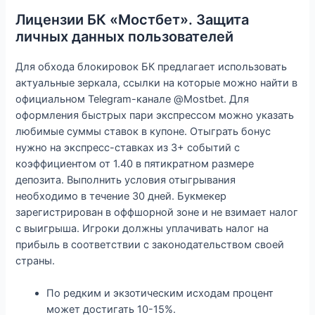
Лицензии БК «Мостбет». Защита
личных данных пользователей
Для обхода блокировок БК предлагает использовать
актуальные зеркала, ссылки на которые можно найти в
официальном Telegram-канале @Mostbet. Для
оформления быстрых пари экспрессом можно указать
любимые суммы ставок в купоне. Отыграть бонус
нужно на экспресс-ставках из 3+ событий с
коэффициентом от 1.40 в пятикратном размере
депозита. Выполнить условия отыгрывания
необходимо в течение 30 дней. Букмекер
зарегистрирован в оффшорной зоне и не взимает налог
с выигрыша. Игроки должны уплачивать налог на
прибыль в соответствии с законодательством своей
страны.
По редким и экзотическим исходам процент
может достигать 10-15%.