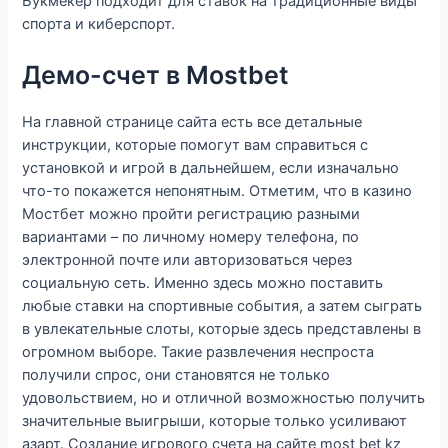
Букмекер подходит для ставок на традиционные виды
спорта и киберспорт.
Демо-счет в Mostbet
На главной странице сайта есть все детальные
инструкции, которые помогут вам справиться с
установкой и игрой в дальнейшем, если изначально
что-то покажется непонятным. Отметим, что в казино
Мостбет можно пройти регистрацию разными
вариантами – по личному номеру телефона, по
электронной почте или авторизоваться через
социальную сеть. Именно здесь можно поставить
любые ставки на спортивные события, а затем сыграть
в увлекательные слоты, которые здесь представлены в
огромном выборе. Такие развлечения неспроста
получили спрос, они становятся не только
удовольствием, но и отличной возможностью получить
значительные выигрыши, которые только усиливают
азарт. Создание игрового счета на сайте most bet kz