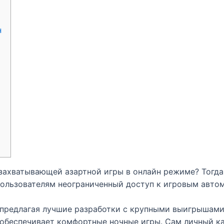
н
 захватывающей азартной игры в онлайн режиме? Тогда
пользователям неограниченный доступ к игровым автом
 предлагая лучшие разработки с крупными выигрышами.
 обеспечивает комфортные ночные игры. Сам личный ка