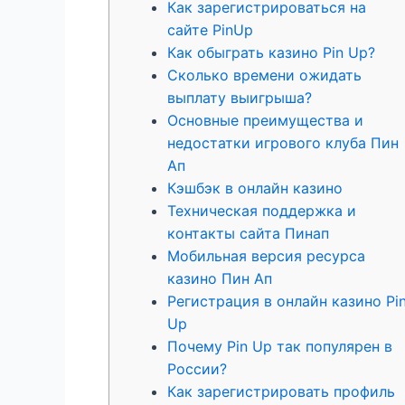
Как зарегистрироваться на
сайте PinUp
Как обыграть казино Pin Up?
Сколько времени ожидать
выплату выигрыша?
Основные преимущества и
недостатки игрового клуба Пин
Ап
Кэшбэк в онлайн казино
Техническая поддержка и
контакты сайта Пинап
Мобильная версия ресурса
казино Пин Ап
Регистрация в онлайн казино Pi
Up
Почему Pin Up так популярен в
России?
Как зарегистрировать профиль