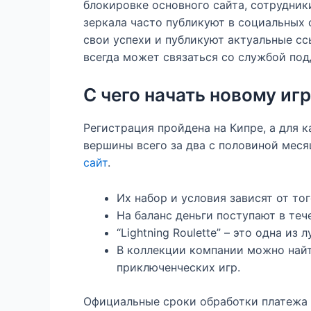
блокировке основного сайта, сотрудник
зеркала часто публикуют в социальных 
свои успехи и публикуют актуальные ссы
всегда может связаться со службой по
С чего начать новому игр
Регистрация пройдена на Кипре, а для 
вершины всего за два с половиной мес
сайт
.
Их набор и условия зависят от тог
На баланс деньги поступают в теч
“Lightning Roulette” – это одна из
В коллекции компании можно найт
приключенческих игр.
Официальные сроки обработки платежа —