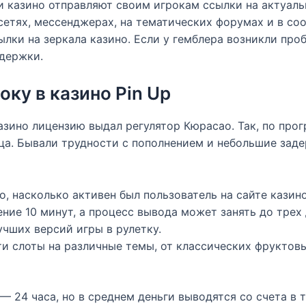
и казино отправляют своим игрокам ссылки на актуаль
сетях, мессенджерах, на тематических форумах и в со
лки на зеркала казино. Если у гемблера возникли проб
ддержки.
оку в казино Pin Up
казино лицензию выдал регулятор Кюрасао. Так, по про
яца. Бывали трудности с пополнением и небольшие за
о, насколько активен был пользователь на сайте казин
ение 10 минут, а процесс вывода может занять до трех 
 лучших версий игры в рулетку.
и слоты на различные темы, от классических фруктов
 24 часа, но в среднем деньги выводятся со счета в т