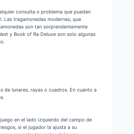
ualquier consulta o problema que puedan
nal. Las tragamonedas modernas, que
ragamonedas son tan sorprendentemente
West y Book of Ra Deluxe son solo algunas
o.
os de lunares, rayas o cuadros. En cuanto a
s.
 juego en el lado izquierdo del campo de
esgos, si el jugador la ajusta a su