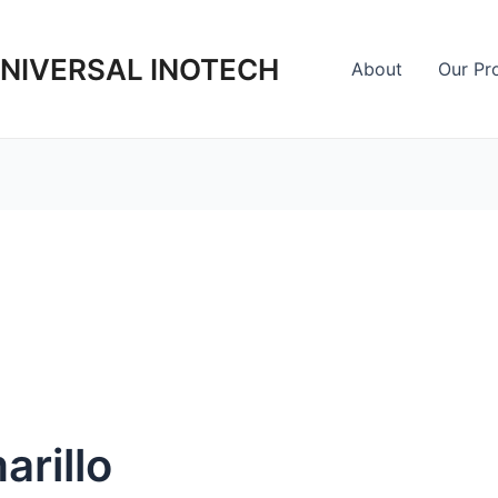
NIVERSAL INOTECH
About
Our Pr
arillo