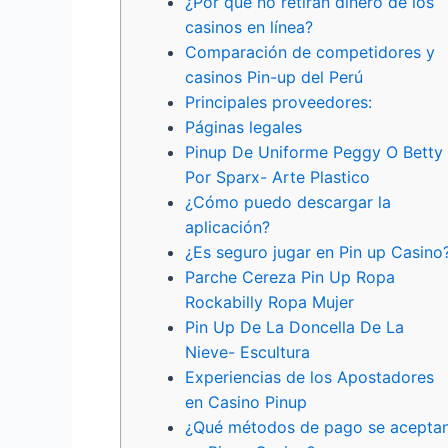
¿Por qué no retiran dinero de los
casinos en línea?
Comparación de competidores y
casinos Pin-up del Perú
Principales proveedores:
Páginas legales
Pinup De Uniforme Peggy O Betty
Por Sparx- Arte Plastico
¿Cómo puedo descargar la
aplicación?
¿Es seguro jugar en Pin up Casino
Parche Cereza Pin Up Ropa
Rockabilly Ropa Mujer
Pin Up De La Doncella De La
Nieve- Escultura
Experiencias de los Apostadores
en Casino Pinup
¿Qué métodos de pago se acepta