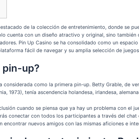
estacado de la colección de entretenimiento, donde se pued
solo cuenta con un diseño atractivo y original, sino tambié
ugadores. Pin Up Casino se ha consolidado como un espacio 
 plataforma fácil de navegar y su amplia selección de juegos
a pin-up?
rina considerada como la primera pin-up. Betty Grable, de 
rnia, 1973), tenía ascendencia holandesa, irlandesa, alemana
lusión cuando se piensa que ya hay un problema con el ju
rás conectar con todos los participantes a través del cha
n encontrar nuevos amigos con las mismas aficiones e inte