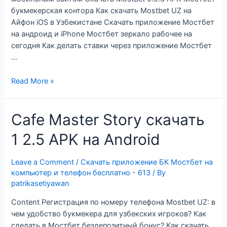
Uzbek
букмекерская контора Как скачать Mostbet UZ на
Tilida,
Айфон iOS в Узбекистане Cкачать приложение Мостбет
Tas-
на андроид и iPhone Мостбет зеркало рабочее на
ix
сегодня Как делать ставки через приложение Мостбет
Фильмы,
…
Сериалы,
Игры,
MostBet
Read More »
Клипы,
5
Софт,
9.3
2021-
Cafe Master Story скачать
APK
yil,
скачать
Музыка,
1 2.5 APK на Android
бесплатно
Onlayn
на
Tv,
андроид
Leave a Comment
/
Скачать приложение БК Мостбет на
On
компьютер и телефон бесплатно - 613
/ By
The
patrikasetiyawan
Internet
Content Регистрация по номеру телефона Mostbet UZ: в
Tv
чем удобство букмекера для узбекских игроков? Как
Tas-
сделать в Мостбет бездепозитный бонус? Как скачать
ix,