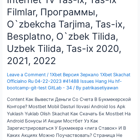
Filmlar, Программы,
O`zbekcha Tarjima, Tas-ix,
Besplatno, O`zbek Tilida,
Uzbek Tilida, Tas-ix 2020,
2021, 2022
Leave a Comment
/
1Xbet Версия Зеркало 1Xbet Skachat
Officialno Ru 04-22-2023 #41488 Issues Hang Hu hf-
bootcamp-git-test GitLab - 34
/ By
patrikasetiyawan
Content Как Вывести Деньги Со Счета В Букмекерской
Конторе? Mostbet Mobil Dasturi Ilovasi Android Ios Apk
Yuklash Yuklab Olish Skachat Как Скачать Бк Mostbet На
Android Бонусы И Акции Мостбет Уз Как
Зарегистрироваться У Букмекера «лига Ставок» И В
Каких Акциях Можно Поучаствовать? Страница Не