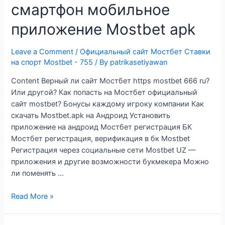
смартфон мобильное
зеркало
казино
приложение Mostbet apk
Mostbet
Leave a Comment
/
Официальный сайт Мостбет Ставки
на спорт Mostbet - 755
/ By
patrikasetiyawan
Content Верный ли сайт Мостбет https mostbet 666 ru?
Или другой? Как попасть на Мостбет официальный
сайт mostbet? Бонусы каждому игроку компании Как
скачать Mostbet.apk на Андроид Установить
приложение на андроид Мостбет регистрация БК
Мостбет регистрация, верификация в бк Mostbet
Регистрация через социальные сети Mostbet UZ —
приложения и другие возможности букмекера Можно
ли поменять …
Мостбет
Read More »
скачать
на