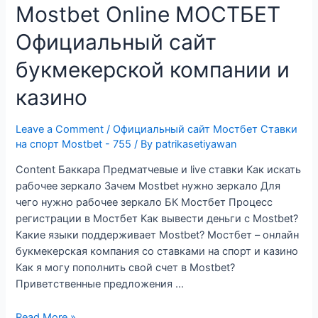
Mostbet Online МОСТБЕТ
смартфон
мобильное
Официальный сайт
приложение
Mostbet
букмекерской компании и
apk
казино
Leave a Comment
/
Официальный сайт Мостбет Ставки
на спорт Mostbet - 755
/ By
patrikasetiyawan
Content Баккара Предматчевые и live ставки Как искать
рабочее зеркало Зачем Mostbet нужно зеркало Для
чего нужно рабочее зеркало БК Мостбет Процесс
регистрации в Мостбет Как вывести деньги с Mostbet?
Какие языки поддерживает Mostbet? Мостбет – онлайн
букмекерская компания со ставками на спорт и казино
Как я могу пополнить свой счет в Mostbet?
Приветственные предложения …
Mostbet
Read More »