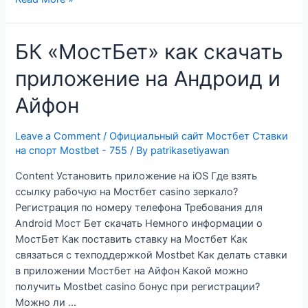
Online
МОСТБЕТ
БК «МостБет» как скачать
Официальный
сайт
приложение на Андроид и
букмекерской
компании
Айфон
и
казино
Leave a Comment
/
Официальный сайт Мостбет Ставки
на спорт Mostbet - 755
/ By
patrikasetiyawan
Content Установить приложение на iOS Где взять
ссылку рабочую на Мостбет casino зеркало?
Регистрация по номеру телефона Требования для
Android Мост Бет скачать Немного информации о
МостБет Как поставить ставку на Мостбет Как
связаться с техподдержкой Mostbet Как делать ставки
в приложении Мостбет на Айфон Какой можно
получить Mostbet casino бонус при регистрации?
Можно ли …