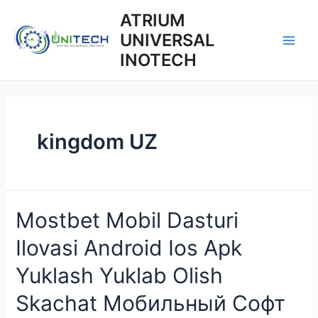
Skip
ATRIUM
to
UNIVERSAL
content
Main
INOTECH
Men
kingdom UZ
Mostbet Mobil Dasturi
Ilovasi Android Ios Apk
Yuklash Yuklab Olish
Skachat Мобильный Софт