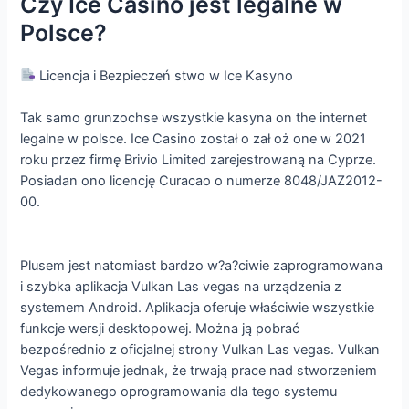
Czy Ice Casino jest legalne w
Polsce?
Licencja i Bezpieczeń stwo w Ice Kasyno
Tak samo grunzochse wszystkie kasyna on the internet
legalne w polsce. Ice Casino został o zał oż one w 2021
roku przez firmę Brivio Limited zarejestrowaną na Cyprze.
Posiadan ono licencję Curacao o numerze 8048/JAZ2012-
00.
Plusem jest natomiast bardzo w?a?ciwie zaprogramowana
i szybka aplikacja Vulkan Las vegas na urządzenia z
systemem Android. Aplikacja oferuje właściwie wszystkie
funkcje wersji desktopowej. Można ją pobrać
bezpośrednio z oficjalnej strony Vulkan Las vegas. Vulkan
Vegas informuje jednak, że trwają prace nad stworzeniem
dedykowanego oprogramowania dla tego systemu