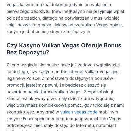
Vegas kasyno można dokonać jedynie po wpłaceniu
pierwszego depozytu. [newline]Kasyno nie przyjmuje wpłat
od osób trzecich, dlatego na potwierdzeniu musi widnieć
imię i nazwisko gracza. Jak świadczą Vulkan Vegas opinie,
kasyno jest obecnie jednym z najlepszych.
Czy Kasyno Vulkan Vegas Oferuje Bonus
Bez Depozytu?
Z tego względu nie musisz mieć już żadnych wątpliwości
co do tego, czy kasyno on the internet Vulkan Vegas jest
legalne w Polsce. Z mnóstwem dostępnych bonusów i
promocji, jesteśmy pewni, że będziesz cieszyć się
hazardem na platformie Vulkan Vegas. Zespół obsługi
klienta jest aktywny przez cały dzień 7 dni w tygodniu,
więc otrzymasz kompleksową pomoc, gdy tylko się z nami
skontaktujesz. Aby grać w
vulkan vegas code
mobilnym
kasynie Feuer speiender berg (umgangssprachlich) Vegas
potrzebujesz mieć stały dostęp do Internetu, natomiast