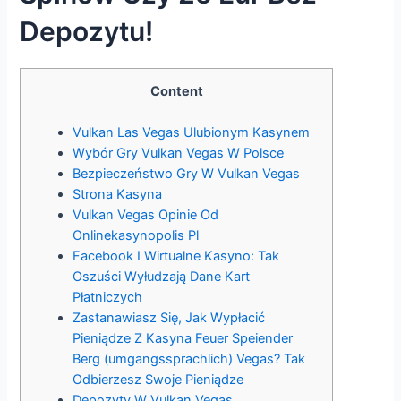
Depozytu!
Content
Vulkan Las Vegas Ulubionym Kasynem
Wybór Gry Vulkan Vegas W Polsce
Bezpieczeństwo Gry W Vulkan Vegas
Strona Kasyna
Vulkan Vegas Opinie Od
Onlinekasynopolis Pl
Facebook I Wirtualne Kasyno: Tak
Oszuści Wyłudzają Dane Kart
Płatniczych
Zastanawiasz Się, Jak Wypłacić
Pieniądze Z Kasyna Feuer Speiender
Berg (umgangssprachlich) Vegas? Tak
Odbierzesz Swoje Pieniądze
Depozyty W Vulkan Vegas