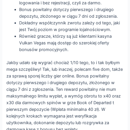
logowania i bez rejestracji, czyli za darmo.
Bonus powitalny dotyczy pierwszego i drugiego
depozytu, złożonego w ciągu 7 dni od zgłoszenia.
Dokładny współczynnik zwrotu zależy od tego, jaki
jest Twój poziom w programie lojalnościowym.
Również gracze, którzy są już klientami kasyna
Vulkan Vegas mają dostęp do szerokiej oferty
bonusów promocyjnych.
Jakby udało się wygrać chociaż 1/10 tego, to i tak byłbym
mega szczęśliwy! Tak, lub inaczej, polecam five dom, także
za sprawą sporej liczby gier online. Bonus powitalny
dotyczy pierwszego i drugiego depozytu, złożonego w
ciągu 7 dni z zgłoszenia. Ten reward powitalny nie mum
maksymalnego limitu wypłat, a wymóg obrotu to x40 oraz
x30 dla darmowych spinów w grze Book of Departed t
pierwszym depozycie (Wpłata minimalna 40 zł). W
kolejnych krokach wymagana jest weryfikacja
użytkownika, dokonanie depozytu lub rozgrywka za
darmową kasę z bonusu bez wpłaty.