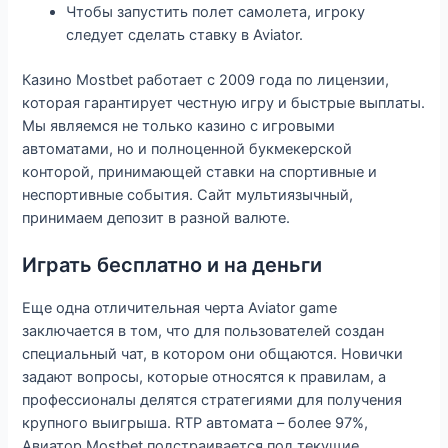
Чтобы запустить полет самолета, игроку
следует сделать ставку в Aviator.
Казино Mostbet работает с 2009 года по лицензии,
которая гарантирует честную игру и быстрые выплаты.
Мы являемся не только казино с игровыми
автоматами, но и полноценной букмекерской
конторой, принимающей ставки на спортивные и
неспортивные события. Сайт мультиязычный,
принимаем депозит в разной валюте.
Играть бесплатно и на деньги
Еще одна отличительная черта Aviator game
заключается в том, что для пользователей создан
специальный чат, в котором они общаются. Новички
задают вопросы, которые относятся к правилам, а
профессионалы делятся стратегиями для получения
крупного выигрыша. RTP автомата – более 97%,
Авиатор Mostbet подстраивается под текущие