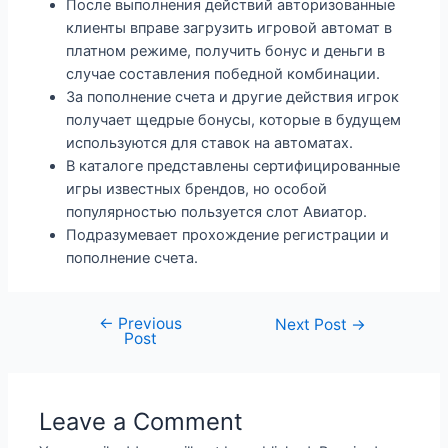
После выполнения действий авторизованные
клиенты вправе загрузить игровой автомат в
платном режиме, получить бонус и деньги в
случае составления победной комбинации.
За пополнение счета и другие действия игрок
получает щедрые бонусы, которые в будущем
используются для ставок на автоматах.
В каталоге представлены сертифицированные
игры известных брендов, но особой
популярностью пользуется слот Авиатор.
Подразумевает прохождение регистрации и
пополнение счета.
←
Previous
Post
Next Post
→
Post
navigation
Leave a Comment