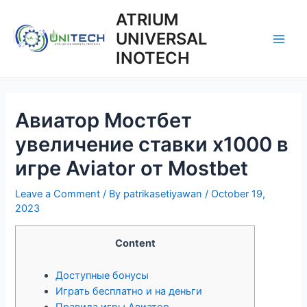
Skip
ATRIUM
to
UNIVERSAL
content
Main
INOTECH
Men
Авиатор Мостбет
увеличение ставки х1000 в
игре Aviator от Mostbet
Leave a Comment
/ By
patrikasetiyawan
/
October 19,
2023
Content
Доступные бонусы
Играть бесплатно и на деньги
Правила игры Авиатор