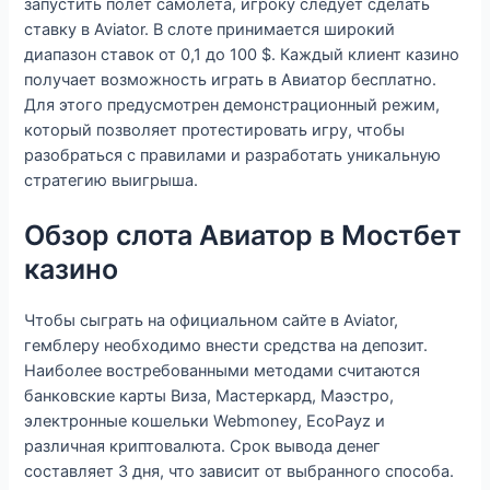
запустить полет самолета, игроку следует сделать
ставку в Aviator. В слоте принимается широкий
диапазон ставок от 0,1 до 100 $. Каждый клиент казино
получает возможность играть в Авиатор бесплатно.
Для этого предусмотрен демонстрационный режим,
который позволяет протестировать игру, чтобы
разобраться с правилами и разработать уникальную
стратегию выигрыша.
Обзор слота Авиатор в Мостбет
казино
Чтобы сыграть на официальном сайте в Aviator,
гемблеру необходимо внести средства на депозит.
Наиболее востребованными методами считаются
банковские карты Виза, Мастеркард, Маэстро,
электронные кошельки Webmoney, EcoPayz и
различная криптовалюта. Срок вывода денег
составляет 3 дня, что зависит от выбранного способа.