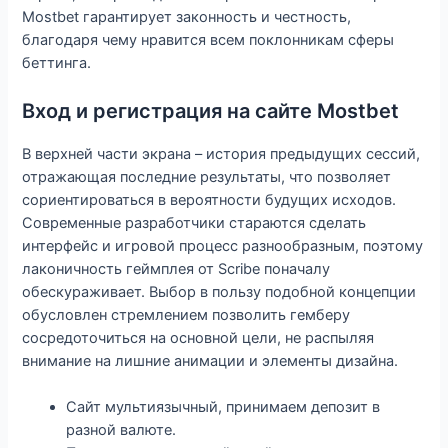
Mostbet гарантирует законность и честность,
благодаря чему нравится всем поклонникам сферы
беттинга.
Вход и регистрация на сайте Mostbet
В верхней части экрана – история предыдущих сессий,
отражающая последние результаты, что позволяет
сориентироваться в вероятности будущих исходов.
Современные разработчики стараются сделать
интерфейс и игровой процесс разнообразным, поэтому
лаконичность геймплея от Scribe поначалу
обескураживает. Выбор в пользу подобной концепции
обусловлен стремлением позволить гемберу
сосредоточиться на основной цели, не распыляя
внимание на лишние анимации и элементы дизайна.
Сайт мультиязычный, принимаем депозит в
разной валюте.