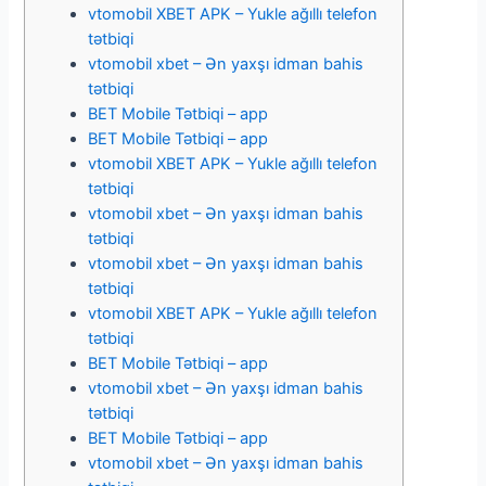
vtomobil XBET APK – Yukle ağıllı telefon
tətbiqi
vtomobil xbet – Ən yaxşı idman bahis
tətbiqi
BET Mobile Tətbiqi – app
BET Mobile Tətbiqi – app
vtomobil XBET APK – Yukle ağıllı telefon
tətbiqi
vtomobil xbet – Ən yaxşı idman bahis
tətbiqi
vtomobil xbet – Ən yaxşı idman bahis
tətbiqi
vtomobil XBET APK – Yukle ağıllı telefon
tətbiqi
BET Mobile Tətbiqi – app
vtomobil xbet – Ən yaxşı idman bahis
tətbiqi
BET Mobile Tətbiqi – app
vtomobil xbet – Ən yaxşı idman bahis