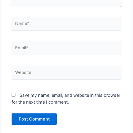
Name*
Email*
Website
Save my name, email, and website in this browser
for the next time I comment.