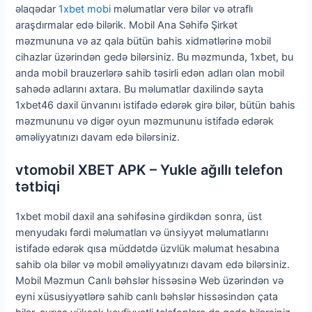
əlaqədar
1xbet mobi
məlumatlar verə bilər və ətraflı
araşdırmalar edə bilərik. Mobil Ana Səhifə Şirkət
məzmununa və az qala bütün bahis xidmətlərinə mobil
cihazlar üzərindən gedə bilərsiniz. Bu məzmunda, 1xbet, bu
anda mobil brauzerlərə sahib təsirli edən adları olan mobil
sahədə adlarını axtara. Bu məlumatlar daxilində sayta
1xbet46 daxil ünvanını istifadə edərək girə bilər, bütün bahis
məzmununu və digər oyun məzmununu istifadə edərək
əməliyyatınızı davam edə bilərsiniz.
vtomobil XBET APK – Yukle ağıllı telefon
tətbiqi
1xbet mobil daxil ana səhifəsinə girdikdən sonra, üst
menyudakı fərdi məlumatları və ünsiyyət məlumatlarını
istifadə edərək qısa müddətdə üzvlük məlumat hesabına
sahib ola bilər və mobil əməliyyatınızı davam edə bilərsiniz.
Mobil Məzmun Canlı bəhslər hissəsinə Web üzərindən və
eyni xüsusiyyətlərə sahib canlı bəhslər hissəsindən çata