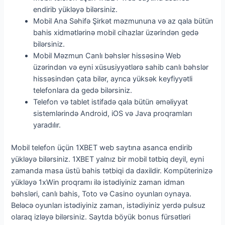
endirib yükləyə bilərsiniz.
Mobil Ana Səhifə Şirkət məzmununa və az qala bütün
bahis xidmətlərinə mobil cihazlar üzərindən gedə
bilərsiniz.
Mobil Məzmun Canlı bəhslər hissəsinə Web
üzərindən və eyni xüsusiyyətlərə sahib canlı bəhslər
hissəsindən çata bilər, ayrıca yüksək keyfiyyətli
telefonlara da gedə bilərsiniz.
Telefon və tablet istifadə qala bütün əməliyyat
sistemlərində Android, iOS və Java proqramları
yaradılır.
Mobil telefon üçün 1XBET web saytına asanca endirib
yükləyə bilərsiniz. 1XBET yalnız bir mobil tətbiq deyil, eyni
zamanda masa üstü bahis tətbiqi da daxildir. Kompüterinizə
yükləyə 1xWin proqramı ilə istədiyiniz zaman idman
bəhsləri, canlı bahis, Toto və Casino oyunları oynaya.
Beləcə oyunları istədiyiniz zaman, istədiyiniz yerdə pulsuz
olaraq izləyə bilərsiniz. Saytda böyük bonus fürsətləri