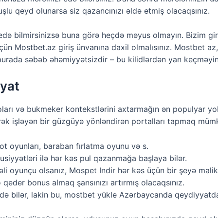
uşlu qeyd olunarsa siz qazancınızı əldə etmiş olacaqsınız.
də bilmirsinizsə buna görə heçdə məyus olmayın. Bizim gir
 üçün Mostbet.az giriş ünvanına daxil olmalısınız. Mostbet az
burada səbəb əhəmiyyətsizdir – bu kilidlərdən yan keçməyin
yyat
oları və bukmeker kontekstlərini axtarmağın ən populyar y
edərək işləyən bir güzgüyə yönləndirən portalları tapmaq mü
ot oyunları, baraban fırlatma oyunu və s.
susiyyətləri ilə hər kəs pul qazanmağa başlaya bilər.
əli oyunçu olsanız, Mospet Indir hər kəs üçün bir şeyə malik
o qeder bonus almaq şansınızı artırmış olacaqsınız.
t edə bilər, lakin bu, mostbet yükle Azərbaycanda qeydiyya