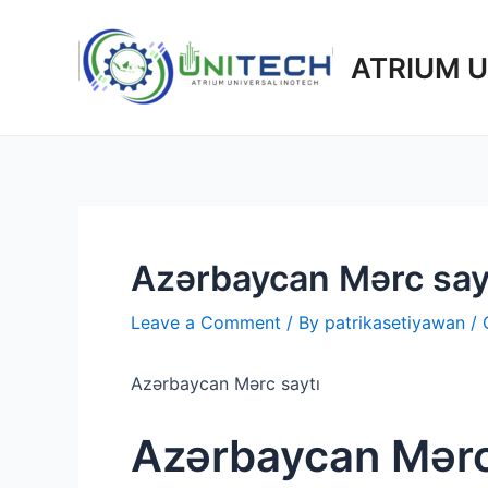
Skip
to
ATRIUM U
content
Azərbaycan Mərc say
Leave a Comment
/ By
patrikasetiyawan
/
Azərbaycan Mərc saytı
Azərbaycan Mərc