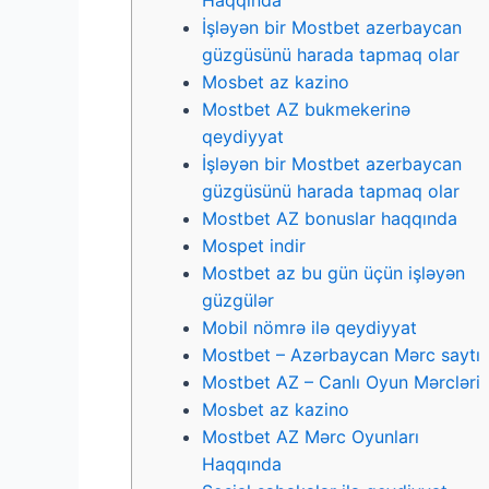
Haqqında
İşləyən bir Mostbet azerbaycan
güzgüsünü harada tapmaq olar
Mosbet az kazino
Mostbet AZ bukmekerinə
qeydiyyat
İşləyən bir Mostbet azerbaycan
güzgüsünü harada tapmaq olar
Mostbet AZ bonuslar haqqında
Mospet indir
Mostbet az bu gün üçün işləyən
güzgülər
Mobil nömrə ilə qeydiyyat
Mostbet – Azərbaycan Mərc saytı
Mostbet AZ – Canlı Oyun Mərcləri
Mosbet az kazino
Mostbet AZ Mərc Oyunları
Haqqında