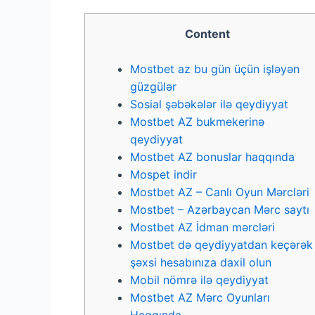
Content
Mostbet az bu gün üçün işləyən
güzgülər
Sosial şəbəkələr ilə qeydiyyat
Mostbet AZ bukmekerinə
qeydiyyat
Mostbet AZ bonuslar haqqında
Mospet indir
Mostbet AZ – Canlı Oyun Mərcləri
Mostbet – Azərbaycan Mərc saytı
Mostbet AZ İdman mərcləri
Mostbet də qeydiyyatdan keçərək
şəxsi hesabınıza daxil olun
Mobil nömrə ilə qeydiyyat
Mostbet AZ Mərc Oyunları