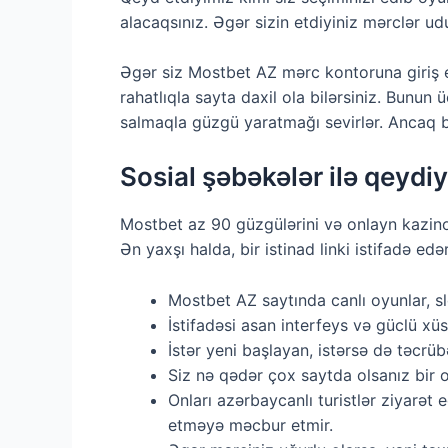
alacaqsınız. Əgər sizin etdiyiniz mərclər ud
Əgər siz Mostbet AZ mərc kontoruna giriş e
rahatlıqla sayta daxil ola bilərsiniz. Bunun
salmaqla güzgü yaratmağı sevirlər. Ancaq 
Sosial şəbəkələr ilə qeydi
Mostbet az 90 güzgülərini və onlayn kazin
Ən yaxşı halda, bir istinad linki istifadə 
Mostbet AZ saytında canlı oyunlar, sl
İstifadəsi asan interfeys və güclü xü
İstər yeni başlayan, istərsə də təcrüb
Siz nə qədər çox saytda olsanız bir 
Onları azərbaycanlı turistlər ziyarə
etməyə məcbur etmir.