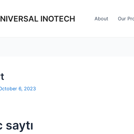
NIVERSAL INOTECH
About
Our Pr
t
October 6, 2023
 saytı