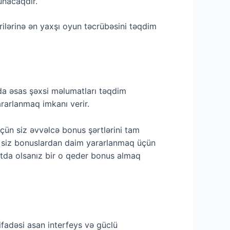
unacaqdır.
ilərinə ən yaxşı oyun təcrübəsini təqdim
da əsas şəxsi məlumatları təqdim
rarlanmaq imkanı verir.
çün siz əvvəlcə bonus şərtlərini tam
kin siz bonuslardan daim yararlanmaq üçün
aytda olsanız bir o qeder bonus almaq
tifadəsi asan interfeys və güclü