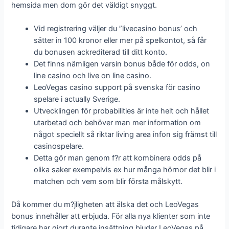
hemsida men dom gör det väldigt snyggt.
Vid registrering väljer du ”livecasino bonus’ och
sätter in 100 kronor eller mer på spelkontot, så får
du bonusen ackrediterad till ditt konto.
Det finns nämligen varsin bonus både för odds, on
line casino och live on line casino.
LeoVegas casino support på svenska för casino
spelare i actually Sverige.
Utvecklingen för probabilities är inte helt och hållet
utarbetad och behöver man mer information om
något speciellt så riktar living area infon sig främst till
casinospelare.
Detta gör man genom f?r att kombinera odds på
olika saker exempelvis ex hur många hörnor det blir i
matchen och vem som blir första målskytt.
Då kommer du m?jligheten att älska det och LeoVegas
bonus innehåller att erbjuda. För alla nya klienter som inte
tidigare har gjort durante insättning bjuder LeoVegas på