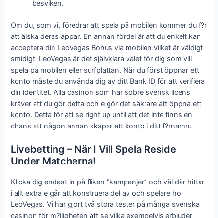
besviken.
Om du, som vi, föredrar att spela på mobilen kommer du f?r
att älska deras appar. En annan fördel är att du enkelt kan
acceptera din LeoVegas Bonus via mobilen vilket är väldigt
smidigt. LeoVegas är det självklara valet för dig som vill
spela på mobilen eller surfplattan. När du först öppnar ett
konto måste du använda dig av ditt Bank ID för att verifiera
din identitet. Alla casinon som har sobre svensk licens
kräver att du gör detta och e gör det säkrare att öppna ett
konto. Detta för att se right up until att det inte finns en
chans att någon annan skapar ett konto i ditt f?rnamn.
Livebetting – När I Vill Spela Reside
Under Matcherna!
Klicka dig endast in på fliken ”kampanjer” och väl där hittar
i allt extra e går att konstruera del av och spelare ho
LeoVegas. Vi har gjort två stora tester på många svenska
casinon för m?jligheten att se vilka exempelvis erbjuder