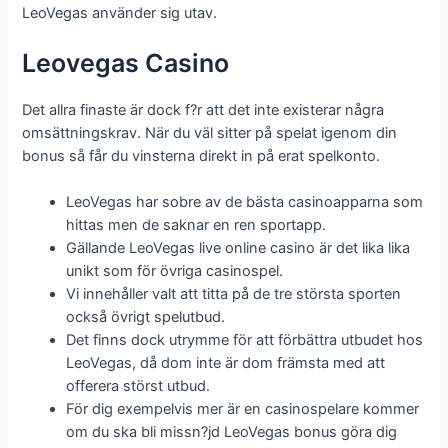
LeoVegas använder sig utav.
Leovegas Casino
Det allra finaste är dock f?r att det inte existerar några
omsättningskrav. När du väl sitter på spelat igenom din
bonus så får du vinsterna direkt in på erat spelkonto.
LeoVegas har sobre av de bästa casinoapparna som
hittas men de saknar en ren sportapp.
Gällande LeoVegas live online casino är det lika lika
unikt som för övriga casinospel.
Vi innehåller valt att titta på de tre största sporten
också övrigt spelutbud.
Det finns dock utrymme för att förbättra utbudet hos
LeoVegas, då dom inte är dom främsta med att
offerera störst utbud.
För dig exempelvis mer är en casinospelare kommer
om du ska bli missn?jd LeoVegas bonus göra dig