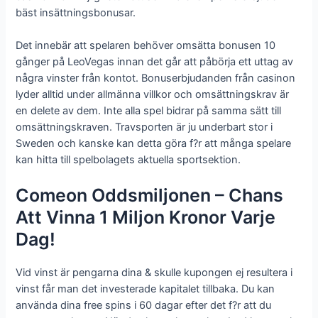
bäst insättningsbonusar.
Det innebär att spelaren behöver omsätta bonusen 10
gånger på LeoVegas innan det går att påbörja ett uttag av
några vinster från kontot. Bonuserbjudanden från casinon
lyder alltid under allmänna villkor och omsättningskrav är
en delete av dem. Inte alla spel bidrar på samma sätt till
omsättningskraven. Travsporten är ju underbart stor i
Sweden och kanske kan detta göra f?r att många spelare
kan hitta till spelbolagets aktuella sportsektion.
Comeon Oddsmiljonen – Chans
Att Vinna 1 Miljon Kronor Varje
Dag!
Vid vinst är pengarna dina & skulle kupongen ej resultera i
vinst får man det investerade kapitalet tillbaka. Du kan
använda dina free spins i 60 dagar efter det f?r att du