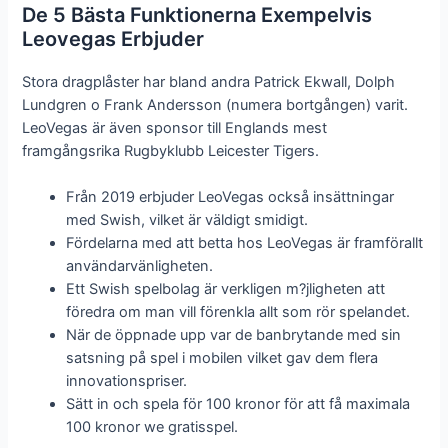
De 5 Bästa Funktionerna Exempelvis
Leovegas Erbjuder
Stora dragplåster har bland andra Patrick Ekwall, Dolph
Lundgren o Frank Andersson (numera bortgången) varit.
LeoVegas är även sponsor till Englands mest
framgångsrika Rugbyklubb Leicester Tigers.
Från 2019 erbjuder LeoVegas också insättningar
med Swish, vilket är väldigt smidigt.
Fördelarna med att betta hos LeoVegas är framförallt
användarvänligheten.
Ett Swish spelbolag är verkligen m?jligheten att
föredra om man vill förenkla allt som rör spelandet.
När de öppnade upp var de banbrytande med sin
satsning på spel i mobilen vilket gav dem flera
innovationspriser.
Sätt in och spela för 100 kronor för att få maximala
100 kronor we gratisspel.