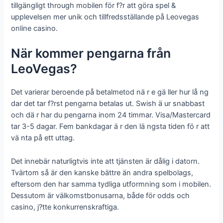
tillgängligt through mobilen för f?r att göra spel &
upplevelsen mer unik och tillfredsställande på Leovegas
online casino.
När kommer pengarna från
LeoVegas?
Det varierar beroende på betalmetod nä r e gä ller hur lå ng
dar det tar f?rst pengarna betalas ut. Swish ä ur snabbast
och dä r har du pengarna inom 24 timmar. Visa/Mastercard
tar 3-5 dagar. Fem bankdagar ä r den lä ngsta tiden fö r att
vä nta på ett uttag.
Det innebär naturligtvis inte att tjänsten är dålig i datorn.
Tvärtom så är den kanske bättre än andra spelbolags,
eftersom den har samma tydliga utformning som i mobilen.
Dessutom är välkomstbonusarna, både för odds och
casino, j?tte konkurrenskraftiga.