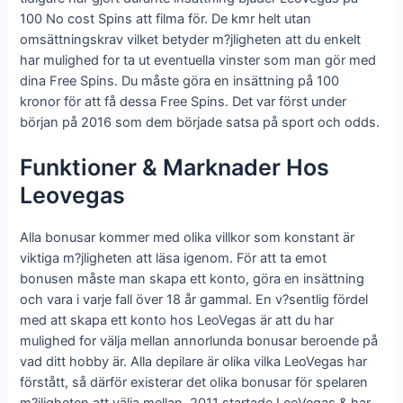
100 No cost Spins att filma för. De kmr helt utan
omsättningskrav vilket betyder m?jligheten att du enkelt
har mulighed for ta ut eventuella vinster som man gör med
dina Free Spins. Du måste göra en insättning på 100
kronor för att få dessa Free Spins. Det var först under
början på 2016 som dem började satsa på sport och odds.
Funktioner & Marknader Hos
Leovegas
Alla bonusar kommer med olika villkor som konstant är
viktiga m?jligheten att läsa igenom. För att ta emot
bonusen måste man skapa ett konto, göra en insättning
och vara i varje fall över 18 år gammal. En v?sentlig fördel
med att skapa ett konto hos LeoVegas är att du har
mulighed for välja mellan annorlunda bonusar beroende på
vad ditt hobby är. Alla depilare är olika vilka LeoVegas har
förstått, så därför existerar det olika bonusar för spelaren