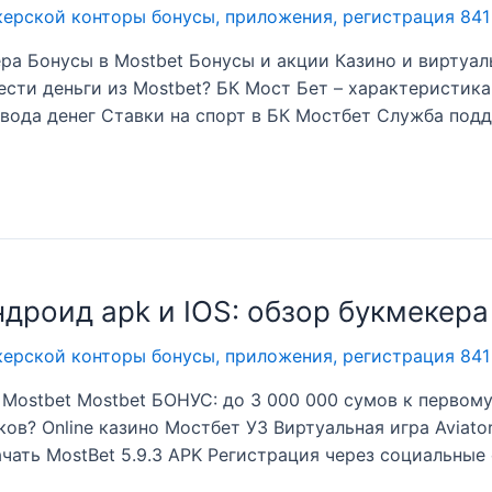
керской конторы бонусы, приложения, регистрация 841
ра Бонусы в Mostbet Бонусы и акции Казино и виртуал
ести деньги из Mostbet? БК Мост Бет – характеристика
вода денег Ставки на спорт в БК Мостбет Служба под
ндроид apk и IOS: обзор букмекера
керской конторы бонусы, приложения, регистрация 841
 Mostbet Mostbet БОНУС: до 3 000 000 сумов к первому 
ов? Online казино Мостбет УЗ Виртуальная игра Aviator
ачать MostBet 5.9.3 APK Регистрация через социальные