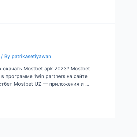
/ By
patrikasetiyawan
 скачать Mostbet apk 2023? Mostbet
в программе 1win partners на сайте
стбет Mostbet UZ — приложения и …