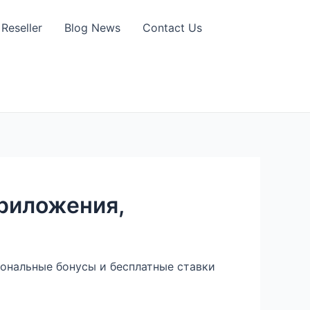
Reseller
Blog News
Contact Us
приложения,
ональные бонусы и бесплатные ставки