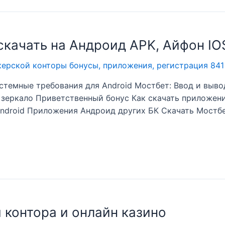
скачать на Андроид APK, Айфон IO
керской конторы бонусы, приложения, регистрация 841
стемные требования для Android Мостбет: Ввод и выво
 зеркало Приветственный бонус Как скачать приложен
Android Приложения Андроид других БК Скачать Мостбе
 контора и онлайн казино