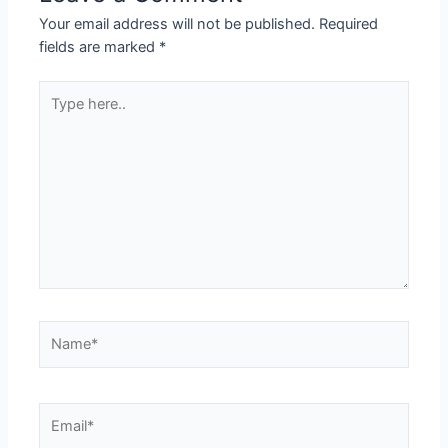
Your email address will not be published.
Required
fields are marked
*
Type
here..
Name*
Email*