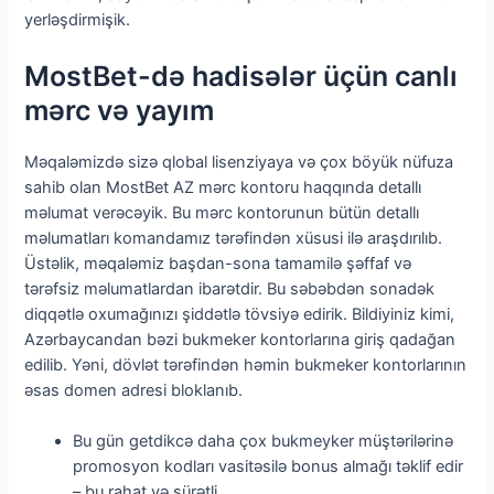
yerləşdirmişik.
MostBet-də hadisələr üçün canlı
mərc və yayım
Məqaləmizdə sizə qlobal lisenziyaya və çox böyük nüfuza
sahib olan MostBet AZ mərc kontoru haqqında detallı
məlumat verəcəyik. Bu mərc kontorunun bütün detallı
məlumatları komandamız tərəfindən xüsusi ilə araşdırılıb.
Üstəlik, məqaləmiz başdan-sona tamamilə şəffaf və
tərəfsiz məlumatlardan ibarətdir. Bu səbəbdən sonadək
diqqətlə oxumağınızı şiddətlə tövsiyə edirik. Bildiyiniz kimi,
Azərbaycandan bəzi bukmeker kontorlarına giriş qadağan
edilib. Yəni, dövlət tərəfindən həmin bukmeker kontorlarının
əsas domen adresi bloklanıb.
Bu gün getdikcə daha çox bukmeyker müştərilərinə
promosyon kodları vasitəsilə bonus almağı təklif edir
– bu rahat və sürətli.