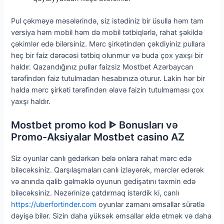
Pul çəkməyə məsələrində, siz istədiniz bir üsulla həm tam
versiya həm mobil həm də mobil tətbiqlərlə, rahat şəkildə
çəkimlər edə bilərsiniz. Mərc şirkətindən çəkdiyiniz pullara
heç bir faiz dərəcəsi tətbiq olunmur və buda çox yaxşı bir
haldır. Qazandığınız pullar faizsiz Mostbet Azərbaycan
tərəfindən faiz tutulmadan hesabınıza oturur. Lakin hər bir
halda mərc şirkəti tərəfindən əlavə faizin tutulmaması çox
yaxşı haldır.
Mostbet promo kod ᐈ Bonusları və
Promo-Aksiyalar Mostbet casino AZ
Siz oyunlar canlı gedərkən belə onlara rahat mərc edə
biləcəksiniz. Qarşılaşmaları canlı izləyərək, mərclər edərək
və anında qalib gəlməklə oyunun gedişatını təxmin edə
biləcəksiniz. Nəzərinizə çatdırmaq istərdik ki, canlı
https://uberfortinder.com
oyunlar zamanı əmsallar sürətlə
dəyişə bilər. Sizin daha yüksək əmsallar əldə etmək və daha