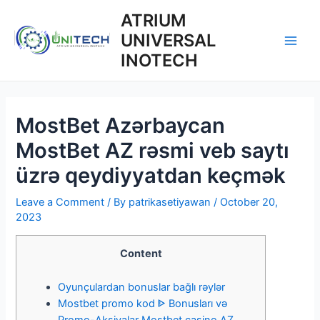
Skip
ATRIUM
to
UNIVERSAL
content
Main
INOTECH
Men
MostBet Azərbaycan
MostBet AZ rəsmi veb saytı
üzrə qeydiyyatdan keçmək
Leave a Comment
/ By
patrikasetiyawan
/
October 20,
2023
Content
Oyunçulardan bonuslar bağlı rəylər
Mostbet promo kod ᐈ Bonusları və
Promo-Aksiyalar Mostbet casino AZ