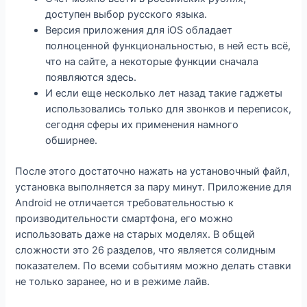
доступен выбор русского языка.
Версия приложения для iOS обладает
полноценной функциональностью, в ней есть всё,
что на сайте, а некоторые функции сначала
появляются здесь.
И если еще несколько лет назад такие гаджеты
использовались только для звонков и переписок,
сегодня сферы их применения намного
обширнее.
После этого достаточно нажать на установочный файл,
установка выполняется за пару минут. Приложение для
Android не отличается требовательностью к
производительности смартфона, его можно
использовать даже на старых моделях. В общей
сложности это 26 разделов, что является солидным
показателем. По всеми событиям можно делать ставки
не только заранее, но и в режиме лайв.