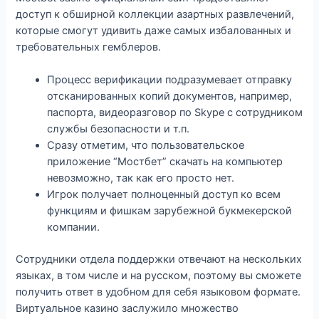
доступ к обширной коллекции азартных развлечений,
которые смогут удивить даже самых избалованных и
требовательных гемблеров.
Процесс верификации подразумевает отправку
отсканированных копий документов, например,
паспорта, видеоразговор по Skype с сотрудником
службы безопасности и т.п.
Сразу отметим, что пользовательское
приложение “Мостбет” скачать на компьютер
невозможно, так как его просто нет.
Игрок получает полноценный доступ ко всем
функциям и фишкам зарубежной букмекерской
компании.
Сотрудники отдела поддержки отвечают на нескольких
языках, в том числе и на русском, поэтому вы сможете
получить ответ в удобном для себя языковом формате.
Виртуальное казино заслужило множество