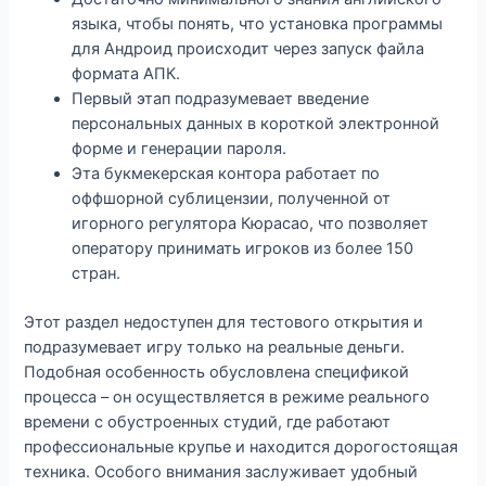
языка, чтобы понять, что установка программы
для Андроид происходит через запуск файла
формата АПК.
Первый этап подразумевает введение
персональных данных в короткой электронной
форме и генерации пароля.
Эта букмекерская контора работает по
оффшорной сублицензии, полученной от
игорного регулятора Кюрасао, что позволяет
оператору принимать игроков из более 150
стран.
Этот раздел недоступен для тестового открытия и
подразумевает игру только на реальные деньги.
Подобная особенность обусловлена спецификой
процесса – он осуществляется в режиме реального
времени с обустроенных студий, где работают
профессиональные крупье и находится дорогостоящая
техника. Особого внимания заслуживает удобный