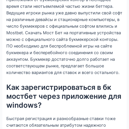
время стали неотъемлемой частью жизни беттера.
Ведущие игроки рынка уже давно выпустили свой софт
на различные девайсы и стационарные компьютеры, в
число букмекеров с официальным софтом влились и
Mostbet. Скачать Мост Бет на портативные устройства
можно с официального сайта букмекерской конторы.
ПО необходимо для беспроблемной игры на сайте
букмекера и бесперебойного соединения со своим
аккаунтом. Букмекер достаточно долго работает на
соответствующем рынке, предлагает большое
количество вариантов для ставок и всего остального.
Как зарегистрироваться в бк
мостбет через приложение для
windows?
Быстрая регистрация и разнообразные ставки тоже
считаются обязательным атрибутом надежного