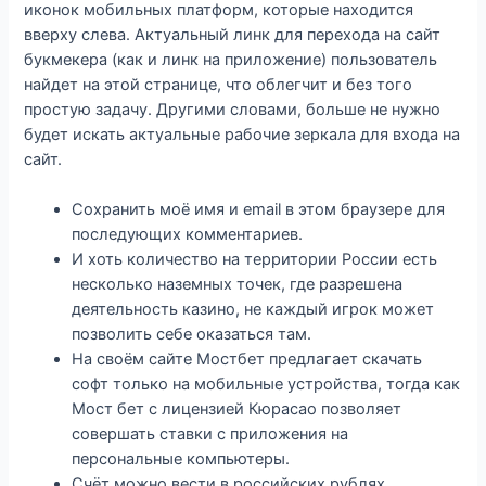
иконок мобильных платформ, которые находится
вверху слева. Актуальный линк для перехода на сайт
букмекера (как и линк на приложение) пользователь
найдет на этой странице, что облегчит и без того
простую задачу. Другими словами, больше не нужно
будет искать актуальные рабочие зеркала для входа на
сайт.
Сохранить моё имя и email в этом браузере для
последующих комментариев.
И хоть количество на территории России есть
несколько наземных точек, где разрешена
деятельность казино, не каждый игрок может
позволить себе оказаться там.
На своём сайте Мостбет предлагает скачать
софт только на мобильные устройства, тогда как
Мост бет с лицензией Кюрасао позволяет
совершать ставки с приложения на
персональные компьютеры.
Счёт можно вести в российских рублях,