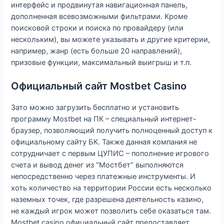
интерфейс и продвинутая навигационная панель,
дополненная всевозможными фильтрами. Кроме
поисковой строки и поиска по провайдеру (или
нескольким), вы можете указывать и другие критерии,
например, жанр (есть больше 20 направлений),
призовые функции, максимальный выигрыш и т.п.
Oфициaльный caйт Mostbet Casino
Зато можно загрузить бесплатно и установить
программу Mostbet на ПК – специальный интернет-
браузер, позволяющий получить полноценный доступ к
официальному сайту БК. Также данная компания не
сотрудничает с первым ЦУПИС – пополнение игрового
счета и вывод денег из “Мостбет” выполняются
непосредственно через платежные инструменты. И
хоть количество на территории России есть несколько
наземных точек, где разрешена деятельность казино,
не каждый игрок может позволить себе оказаться там.
Mostbet casino официальный сайт предоставляет