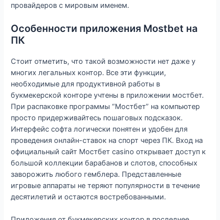
провайдеров с мировым именем.
Особенности приложения Mostbet на
ПК
Стоит отметить, что такой возможности нет даже у
многих легальных контор. Все эти функции,
необходимые для продуктивной работы в
букмекерской конторе учтены в приложении мостбет.
При распаковке программы “Мостбет” на компьютер
просто придерживайтесь пошаговых подсказок.
Интерфейс софта логически понятен и удобен для
проведения онлайн-ставок на спорт через ПК. Вход на
официальный сайт Мостбет casino открывает доступ к
большой коллекции барабанов и слотов, способных
заворожить любого гемблера. Представленные
игровые аппараты не теряют популярности в течение
десятилетий и остаются востребованными.
Приложения от букмекерских контор в последнее