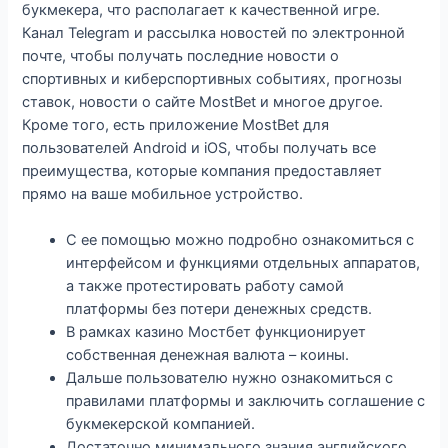
букмекера, что располагает к качественной игре.
Канал Telegram и рассылка новостей по электронной
почте, чтобы получать последние новости о
спортивных и киберспортивных событиях, прогнозы
ставок, новости о сайте MostBet и многое другое.
Кроме того, есть приложение MostBet для
пользователей Android и iOS, чтобы получать все
преимущества, которые компания предоставляет
прямо на ваше мобильное устройство.
С ее помощью можно подробно ознакомиться с
интерфейсом и функциями отдельных аппаратов,
а также протестировать работу самой
платформы без потери денежных средств.
В рамках казино Мостбет функционирует
собственная денежная валюта – коины.
Дальше пользователю нужно ознакомиться с
правилами платформы и заключить соглашение с
букмекерской компанией.
Достаточно минимального знания английского