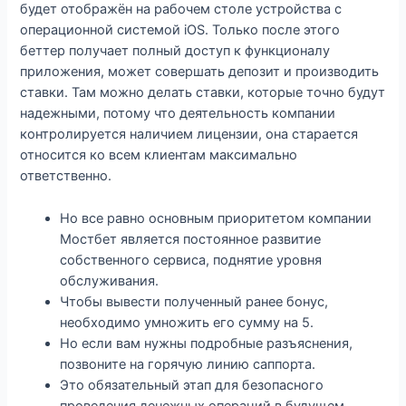
будет отображён на рабочем столе устройства с
операционной системой iOS. Только после этого
беттер получает полный доступ к функционалу
приложения, может совершать депозит и производить
ставки. Там можно делать ставки, которые точно будут
надежными, потому что деятельность компании
контролируется наличием лицензии, она старается
относится ко всем клиентам максимально
ответственно.
Но все равно основным приоритетом компании
Мостбет является постоянное развитие
собственного сервиса, поднятие уровня
обслуживания.
Чтобы вывести полученный ранее бонус,
необходимо умножить его сумму на 5.
Но если вам нужны подробные разъяснения,
позвоните на горячую линию саппорта.
Это обязательный этап для безопасного
проведения денежных операций в будущем.