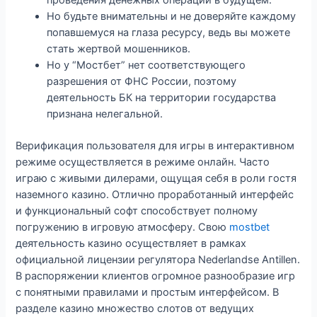
Но будьте внимательны и не доверяйте каждому
попавшемуся на глаза ресурсу, ведь вы можете
стать жертвой мошенников.
Но у “Мостбет” нет соответствующего
разрешения от ФНС России, поэтому
деятельность БК на территории государства
признана нелегальной.
Верификация пользователя для игры в интерактивном
режиме осуществляется в режиме онлайн. Часто
играю с живыми дилерами, ощущая себя в роли гостя
наземного казино. Отлично проработанный интерфейс
и функциональный софт способствует полному
погружению в игровую атмосферу. Свою
mostbet
деятельность казино осуществляет в рамках
официальной лицензии регулятора Nederlandse Antillen.
В распоряжении клиентов огромное разнообразие игр
с понятными правилами и простым интерфейсом. В
разделе казино множество слотов от ведущих