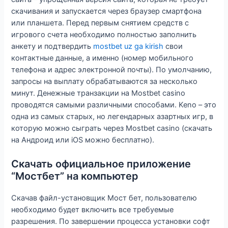
скачивания и запускается через браузер смартфона
или планшета. Перед первым снятием средств с
игрового счета необходимо полностью заполнить
анкету и подтвердить
mostbet uz ga kirish
свои
контактные данные, а именно (номер мобильного
телефона и адрес электронной почты). По умолчанию,
запросы на выплату обрабатываются за несколько
минут. Денежные транзакции на Mostbet casino
проводятся самыми различными способами. Keno – это
одна из самых старых, но легендарных азартных игр, в
которую можно сыграть через Mostbet casino (скачать
на Андроид или iOS можно бесплатно).
Скачать официальное приложение
“Мостбет” на компьютер
Скачав файл-установщик Мост бет, пользователю
необходимо будет включить все требуемые
разрешения. По завершении процесса установки софт