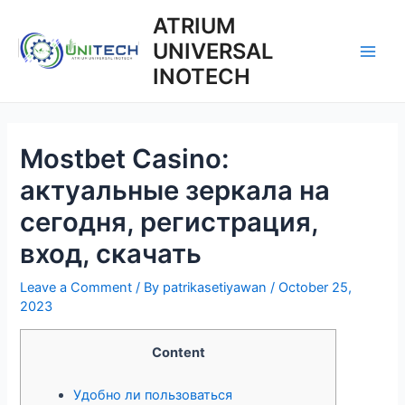
Skip
ATRIUM
to
UNIVERSAL
content
Main
INOTECH
Men
Mostbet Casino:
актуальные зеркала на
сегодня, регистрация,
вход, скачать
Leave a Comment
/ By
patrikasetiyawan
/
October 25,
2023
Content
Удобно ли пользоваться