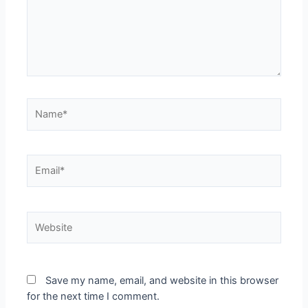
Name*
Email*
Website
Save my name, email, and website in this browser
for the next time I comment.