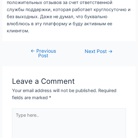
положительных отзывов за счет ответственной
службы поддержки, которая работает круглосуточно и
без выходных. Даже не думал, что буквально
влюблюсь в эту платформу и буду активным ее
клиентом.
←
Previous
Post
Next Post
→
Post
navigation
Leave a Comment
Your email address will not be published.
Required
fields are marked
*
Type
here..