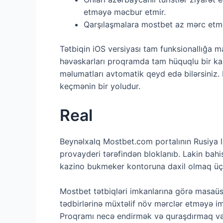
etməyə məcbur etmir.
Qarşılaşmalara mostbet az mərc etmə
Tətbiqin iOS versiyası tam funksionallığa m
həvəskarları proqramda tam hüquqlu bir ka
məlumatları avtomatik qeyd edə bilərsiniz.
keçmənin bir yoludur.
Real
Beynəlxalq Mostbet.com portalının Rusiya l
provayderi tərəfindən bloklanıb. Lakin bahi
kazino bukmeker kontoruna daxil olmaq üçün
Mostbet tətbiqləri imkanlarına görə masaüst
tədbirlərinə müxtəlif növ mərclər etməyə i
Proqramı necə endirmək və quraşdırmaq və onu