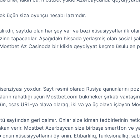
k üçün sizə oyunçu hesabı lazımdır.
alikdir, saytda olan hər şey var və bəzi xüsusiyyətlər ilk 
zino tapacaqlar. Aşağıdakı hissədə yerləşmiş olan sosial ş
 Mostbet Az Casinoda bir kliklə qeydiyyat keçmə üsulu ən pr
isenziyası yoxdur. Sayt rəsmi olaraq Rusiya qanunlarını poz
slərin rahatlığı üçün Mostbet.com bukmeker şirkəti vaxtaşırı
, əsas URL-yə əlavə olaraq, iki və ya üç əlavə işləyən Most
ü saytından geri qalmır. Onlar sizə idman tədbirlərinin nəti
mkan verir. Mostbet Azərbaycan sizə birbaşa smartfon və y
n xüsusiyyətlərini öyrənin. Etibarlılıq, funksionallıq, sabit