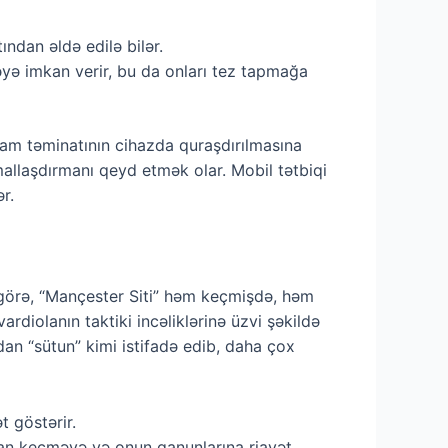
ndan əldə edilə bilər.
məyə imkan verir, bu da onları tez tapmağa
ram təminatının cihazda quraşdırılmasına
mallaşdırmanı qeyd etmək olar. Mobil tətbiqi
r.
na görə, “Mançester Siti” həm keçmişdə, həm
iolanın taktiki incəliklərinə üzvi şəkildə
n “sütun” kimi istifadə edib, daha çox
t göstərir.
tdan keçməyə və onun qanunlarına riayət