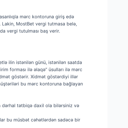
 asanlıqla mərc kontoruna giriş edə
. Lakin, MostBet vergi tutmasa belə,
da vergi tutulması baş verir.
ə ilin istənilən günü, istənilən saatda
rim forması ilə əlaqə” üsulları ilə mərc
ət göstərir. Xidmət göstərdiyi illər
müştəriləri bu mərc kontoruna bağlayan
ərhal tətbiqə daxil ola bilərsiniz və
lar bu müsbət cəhətlərdən sadəcə bir