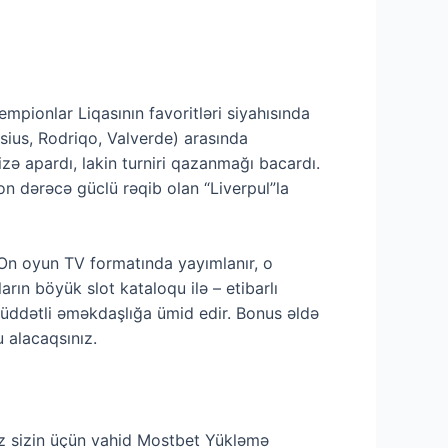
mpionlar Liqasının favoritləri siyahısında
isius, Rodriqo, Valverde) arasında
 apardı, lakin turniri qazanmağı bacardı.
n dərəcə güclü rəqib olan “Liverpul”la
 On oyun TV formatında yayımlanır, o
rın böyük slot kataloqu ilə – etibarlı
nmüddətli əməkdaşlığa ümid edir. Bonus əldə
 alacaqsınız.
iz sizin üçün vahid Mostbet Yükləmə