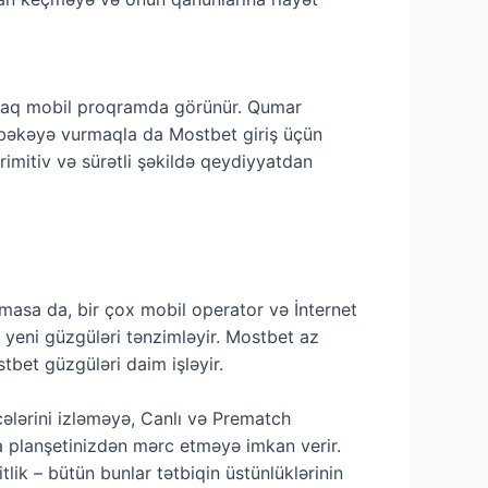
olaraq mobil proqramda görünür. Qumar
əbəkəyə vurmaqla da Mostbet giriş üçün
imitiv və sürətli şəkildə qeydiyyatdan
masa da, bir çox mobil operator və İnternet
 yeni güzgüləri tənzimləyir. Mostbet az
bet güzgüləri daim işləyir.
cələrini izləməyə, Canlı və Prematch
a planşetinizdən mərc etməyə imkan verir.
lik – bütün bunlar tətbiqin üstünlüklərinin