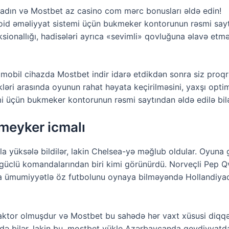
adın və Mostbet az casino com mərc bonusları əldə edin!
oid əməliyyat sistemi üçün bukmeker kontorunun rəsmi saytı
ksionallığı, hadisələri ayrıca «sevimli» qovluğuna əlavə et
 mobil cihazda Mostbet indir idarə etdikdən sonra siz proq
kləri arasında oyunun rahat həyata keçirilməsini, yaxşı opti
i üçün bukmeker kontorunun rəsmi saytından əldə edilə bilə
meyker icmalı
inala yüksələ bildilər, lakin Chelsea-yə məğlub oldular. Oyu
lü komandalarından biri kimi görünürdü. Norveçli Pep Qvard
da ümumiyyətlə öz futbolunu oynaya bilməyəndə Hollandiyada
 faktor olmuşdur və Mostbet bu sahədə hər vaxt xüsusi diqqə
t edə bilər, lakin bu, mostbet yükle Azərbaycanda qeydiyya