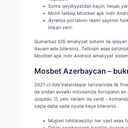
Sonra qeydiyyatdan keçin, hesab yar
Mobil tətbiqi Mostbet apk indir Andr
Əyləncə portalının rəsmi saytının fun
imkan verir.
Qumarbaz IOS əməliyyat sistemi ilə işləyən
davam edə bilərsiniz. Tətbiqin əsas üstünlü
Mostbet apk indir Android əməliyyat sistem
Mosbet Azerbaycan – buk
2021-ci ildə Vətəndaşlar tarixlərində ilk f
də ondan əvvəlki mövsümdə Avropanın ən güc
qoşuldu. O, yeni variant da verdi – koman
xaçla daha sadə oyuna keçə bilərsiniz.
Müştəri təhlükəsizliyi hər vaxt əsas
Onları azərbaycanlı turistlər ziyarə