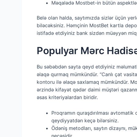
Məqalədə Mostbet-in bütün aspektlə
Belə olan halda, saytımızda sizlər üçün yerl
biləcəksiniz. Həmçinin MostBet kartla depoz
istifadə etdiyiniz bank sizdən müəyyən miqd
Populyar Mərc Hadisə
Bu səbəbdən sayta qeyd etdiyiniz məlumatlar
əlaqə qurmaq mümkündür. “Canlı çat vasitəsi i
kontoru ilə əlaqə saxlamaq mümkündür. Most
ərzində kifayət qədər daimi müştəri qazanm
əsas kriteriyalardan biridir.
Proqramın quraşdırılması avtomatik o
qeydiyyatdən keçə bilərsiniz.
Ödəniş metodları, saytın dizaynı, m
neçəsidir.