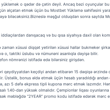
ni yükləmək o qədər də çətin deyil. Ancaq bəzi oyunçular bu
çün əlçatan etmək üçün bu Mostbet Yükləmə səhifəsini yara
ləyə biləcəksiniz.Bizneslə məşğul olduqdan sonra saytda Mo
iddiaçılardan danışacaq və bu qısa siyahıya daxil olan komand
aman xüsusi diqqət yetirilən xüsusi hallar bukmeker şirkəti
 o, taktiki üslubu və nümunəni asanlıqla dəyişə bilir.
efon nömrənizi istifadə edə bilərsiniz girişdən.
əri qeydiyyatdan keçdiyi andan etibarən 15 dəqiqə ərzində
r. Üstəlik, bonus əldə etmək üçün hesab yaradıldığı andan
ə, azı 5 dəfə ekpress tipli kupona mərc etmək lazımdır. Hə
salı 1.40-dan yüksək olmalıdır. Çempionlar liqası oyunların
sək məbləğdə “2YEAR” promo kodu istifadə edərək mərc ed