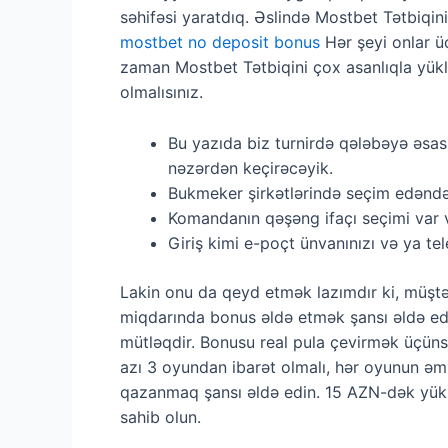
səhifəsi yaratdıq. Əslində Mostbet Tətbiqi
mostbet no deposit bonus
Hər şeyi onlar ü
zaman Mostbet Tətbiqini çox asanlıqla yük
olmalısınız.
Bu yazıda biz turnirdə qələbəyə əsas 
nəzərdən keçirəcəyik.
Bukmeker şirkətlərində seçim edəndə z
Komandanın qəşəng ifaçı seçimi var və
Giriş kimi e-poçt ünvanınızı və ya tel
Lakin onu da qeyd etmək lazımdır ki, müşt
miqdarında bonus əldə etmək şansı əldə edi
mütləqdir. Bonusu real pula çevirmək üçüns
azı 3 oyundan ibarət olmalı, hər oyunun əm
qazanmaq şansı əldə edin. 15 AZN-dək yük
sahib olun.