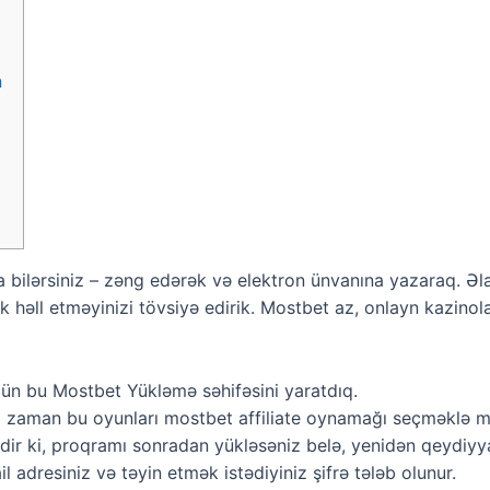
n
aya bilərsiniz – zəng edərək və elektron ünvanına yazaraq. Ə
rək həll etməyinizi tövsiyə edirik. Mostbet az, onlayn kazino
çün bu Mostbet Yükləmə səhifəsini yaratdıq.
o zaman bu oyunları mostbet affiliate oynamağı seçməklə mar
dir ki, proqramı sonradan yükləsəniz belə, yenidən qeydiy
l adresiniz və təyin etmək istədiyiniz şifrə tələb olunur.