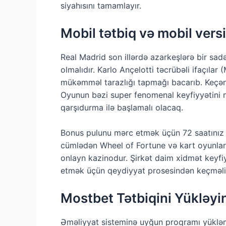
siyahısını tamamlayır.
Mobil tətbiq və mobil versi
Real Madrid son illərdə azarkeşlərə bir sad
olmalıdır. Karlo Ançelotti təcrübəli ifaçıla
mükəmməl tarazlığı tapmağı bacarıb. Keçən
Oyunun bəzi super fenomenal keyfiyyətini n
qarşıdurma ilə başlamalı olacaq.
Bonus pulunu mərc etmək üçün 72 saatınız v
cümlədən Wheel of Fortune və kart oyunları.
onlayn kazinodur. Şirkət daim xidmət keyfiy
etmək üçün qeydiyyat prosesindən keçməlis
Mostbet Tətbiqini Yükləyi
Əməliyyat sisteminə uyğun proqramı yükləm