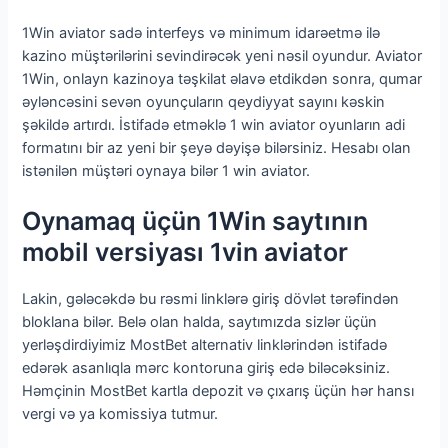
1Win aviator sadə interfeys və minimum idarəetmə ilə
kazino müştərilərini sevindirəcək yeni nəsil oyundur. Aviator
1Win, onlayn kazinoya təşkilat əlavə etdikdən sonra, qumar
əyləncəsini sevən oyunçuların qeydiyyat sayını kəskin
şəkildə artırdı. İstifadə etməklə 1 win aviator oyunların adi
formatını bir az yeni bir şeyə dəyişə bilərsiniz. Hesabı olan
istənilən müştəri oynaya bilər 1 win aviator.
Oynamaq üçün 1Win saytının
mobil versiyası 1vin aviator
Lakin, gələcəkdə bu rəsmi linklərə giriş dövlət tərəfindən
bloklana bilər. Belə olan halda, saytımızda sizlər üçün
yerləşdirdiyimiz MostBet alternativ linklərindən istifadə
edərək asanlıqla mərc kontoruna giriş edə biləcəksiniz.
Həmçinin MostBet kartla depozit və çıxarış üçün hər hansı
vergi və ya komissiya tutmur.