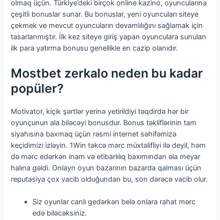
olmaq üçün. Türkiye’deki birçok online kazino, oyuncularına
çeşitli bonuslar sunar. Bu bonuslar, yeni oyuncuları siteye
çekmek ve mevcut oyuncuların devamlılığını sağlamak için
tasarlanmıştır. İlk kez siteye giriş yapan oyunculara sunulan
ilk para yatırma bonusu genellikle en cazip olanıdır.
Mostbet zerkalo neden bu kadar
popüler?
Motivator, kiçik şərtlər yerinə yetirildiyi təqdirdə hər bir
oyunçunun ala biləcəyi bonusdur. Bonus təkliflərinin tam
siyahısına baxmaq üçün rəsmi internet səhifəmizə
keçidimizi izləyin. 1Win təkcə mərc müxtəlifliyi ilə deyil, həm
də mərc edərkən inam və etibarlılıq baxımından əla meyar
halına gəldi. Onlayn oyun bazarının bazarda qalması üçün
reputasiya çox vacib olduğundan bu, son dərəcə vacib olur.
Siz oyunlar canlı gedərkən belə onlara rahat mərc
edə biləcəksiniz.