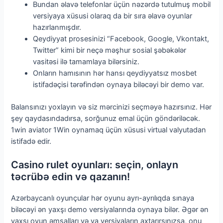
Bundan əlavə telefonlar üçün nəzərdə tutulmuş mobil
versiyaya xüsusi olaraq da bir sıra əlavə oyunlar
hazırlanmışdır.
Qeydiyyat prosesinizi “Facebook, Google, Vkontakt,
Twitter” kimi bir neçə məşhur sosial şəbəkələr
vasitəsi ilə tamamlaya bilərsiniz.
Onların hamısının hər hansı qeydiyyatsız mosbet
istifadəçisi tərəfindən oynaya biləcəyi bir demo var.
Balansınızı yoxlayın və siz mərcinizi seçməyə hazırsınız. Hər
şey qaydasındadırsa, sorğunuz emal üçün göndəriləcək.
1win aviator 1Win oynamaq üçün xüsusi virtual valyutadan
istifadə edir.
Casino rulet oyunları: seçin, onlayn
təcrübə edin və qazanın!
Azərbaycanlı oyunçular hər oyunu ayrı-ayrılıqda sınaya
biləcəyi ən yaxşı demo versiyalarında oynaya bilər. Əgər ən
yaxşı oyun əmsalları və ya versiyaların axtarırsınızsa, onu