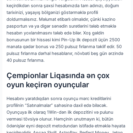
keçirdikdən sonra şəxsi hesabınızda tam adınızı, doğum
tarixinizi, yaşayış bölgənizi göstərməklə profili
doldurmalısınız. Məlumat etibarlı olmalıdır, çünki kazino
pasportun və ya digər sənədin surətlərini tələb etməklə
hesabın yoxlanılmasını tələb edə bilər. Xoş gəldin
bonusunun bir hissəsi kimi Pin-Up ilk depozit üçün 2500
manata qədər bonus və 250 pulsuz fırlanma təklif edir. 50
pulsuz fırlanma dərhal hesablanır, növbəti beş gün ərzində
40 pulsuz fırlanma.
Çempionlar Liqasında ən çox
oyun keçirən oyunçular
Hesabını yaratdıqdan sonra oyunçu mərc kreditlərini
profilinin “Satınalmalar” sahəsinə daxil edə biləcək.
Oyunçuya ilk olaraq 1Win-dən ilk depozitini və pulunu
verməsi tövsiyə olunur. Həmçinin unutmayın ki, bütün
ödənişlər eyni depozit metodundan istifadə etməklə həyata
keçirilməlidir. Ancaq Skrill, AstroPay, Perfect Money, Jeton