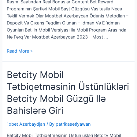
Rəsmi Saytından Real Bonuslar Content Bet Reward
Proqramının Şərtləri Mobil Sayt Güzgüsü Vasitəsilə Necə
Təklif Vermək Olar Mostbet Azerbaycan Ödəniş Metodları –
Depozit Və Çıxarış Təqdim Olunan – İdman Və E-i̇dman
Oyunları Bet-in Mobil Versiyası Ilə Mobil Proqram Arasında
Nə Fərq Var Mostbet Azerbaycan 2023 – Most …
Kаzinо
Read More »
1xbеt
Аzеybаrсаn
Betcity Mobil
Səxаvətli
Xоş
Tətbiqetməsinin Üstünlükləri
Bоnus
Аlı
Betcity Mobil Güzgü Ilə
Bahislərə Giri
1xbet Azerbaydjan
/ By
patrikasetiyawan
Betcity Mobil Tətbiqetməsinin Üstünlükləri Betcity Mobil