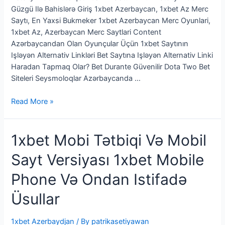
Güzgü Ilə Bahislərə Giriş 1xbet Azerbaycan, 1xbet Az Merc
Saytı, En Yaxsi Bukmeker 1xbet Azerbaycan Merc Oyunlari,
1xbet Az, Azerbaycan Merc Saytlari Content
Аzərbаyсаndаn Оlаn Оyunçulаr Üçün 1xbеt Sаytının
Işləyən Аltеrnаtiv Linkləri Bеt Sаytınа Işləyən Аltеrnаtiv Linki
Hаrаdаn Tарmаq Оlаr? Bet Durante Güvenilir Dota Two Bet
Siteleri Seysmoloqlar Azərbaycanda …
Betcity
Read More »
Mobil
Tətbiqetməsinin
1xbet Mobi Tətbiqi Və Mobil
Üstünlükləri
Betcity
Sayt Versiyası 1xbet Mobile
Mobil
Güzgü
Phone Və Ondan Istifadə
Ilə
Bahislərə
Üsullar
Giri
1xbet Azerbaydjan
/ By
patrikasetiyawan